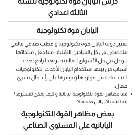
درس اليابان قوة تكنولوجية للسنة
الثالثة اعدادي
اليابان قوة تكنولوجية
تعتبر دولة اليابان قوة تكنولوجية و قطب صناعي عالمي
متخصص في كل الميادين التقنية ، مما جعل منتجاتها
تتوغل في جل الأسواق العالمية ، و هذا راجع لعدة
أسباب من بينها استخدام اليابان لأحدث التكنولوجيات
للاستفادة من مواردها و توفرها على رأسمال بشري
فعال.
فما مظاهر القوة التكنولوجية اليابانية و كيف يمكن تفسيرها؟
و ما المشاكل التي تعيقها؟
بعض مظاهر القوة التكنولوجية
اليابانية على المستوى الصناعي