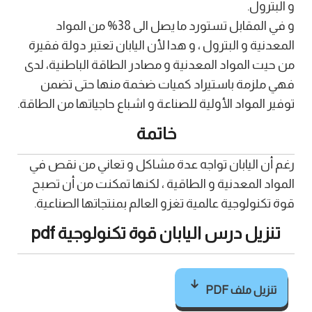
و البترول.
و في المقابل تستورد ما يصل الى 38% من المواد
المعدنية و البترول ، و هدا لأن اليابان تعتبر دولة فقيرة
من حيت المواد المعدنية و مصادر الطاقة الباطنية، لدى
فهي ملزمة باستيراد كميات ضخمة منها حتى تضمن
توفير المواد الأولية للصناعة و اشباع حاجياتها من الطاقة.
خاتمة
رغم أن اليابان تواجه عدة مشاكل و تعاني من نقص في
المواد المعدنية و الطاقية ، لكنها تمكنت من أن تصبح
قوة تكنولوجية عالمية تغزو العالم بمنتجاتها الصناعية.
تنزيل درس اليابان قوة تكنولوجية pdf
تنزيل ملف PDF