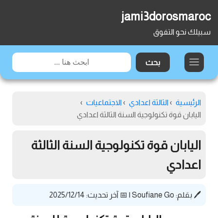
jami3dorosmaroc
سبيلك نحو التفوق
الرئيسية
›
الثالثة اعدادي
›
الاجتماعيات
›
اليابان قوة تكنولوجية السنة الثالثة اعدادي
اليابان قوة تكنولوجية السنة الثالثة
اعدادي
🖊️ بقلم:
Soufiane Go
|
📅 آخر تحديث: 2025/12/14