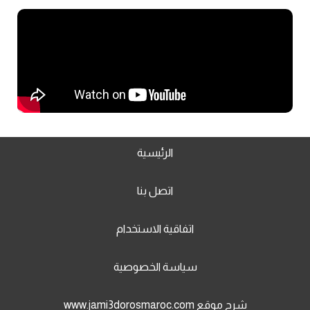
الرئيسية
اتصل بنا
اتفاقية الاستخدام
سياسة الخصوصية
شرح موقع www.jami3dorosmaroc.com