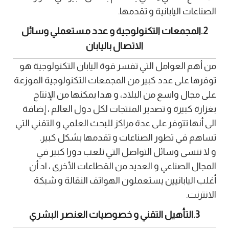
الصناعات اليابانية و تقدمها.
2.المجمعات التكنولوجية و عدد مستعملي وسائل
الاتصال باليابان
من أهم العوامل التي تفسر قوة اليابان التكنولوجية هو
توفرها على عدد كبير من المجمعات التكنولوجية الموزعة
على مجال واسع من البلاد، و هدا يمكنها من الإنتاج
بغزارة كبيرة و تصدير المنتجات لكل دول العالم ، إضافة
الى أنها تتوفر على عدة مراكز للبحث العلمي و التقني التي
تساهم في تطور الصناعات و تقدمها بشكل كبير.
و لا ننسى وسائل التواصل التي تلعب دورا كبير في
المجال الصناعي و العديد من القطاعات الأخرى ، اد أن
أغلب اليابانيين يستعملون الهواتف النقالة و شبكة
الانترنت.
3.التأهيل التقني و خصوصيات العنصر البشري