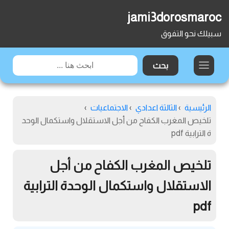
jami3dorosmaroc
سبيلك نحو التفوق
الرئيسية
›
الثالثة اعدادي
›
الاجتماعيات
›
تلخيص المغرب الكفاح من أجل الاستقلال واستكمال الوحد
ة الترابية pdf
تلخيص المغرب الكفاح من أجل
الاستقلال واستكمال الوحدة الترابية
pdf