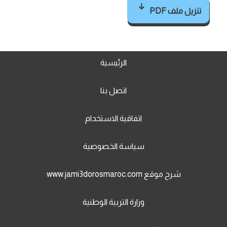
تنزيل ملف PDF
الرئيسية
اتصل بنا
اتفاقية الاستخدام
سياسة الخصوصية
شرح موقع www.jami3dorosmaroc.com
وزارة التربية الوطنية