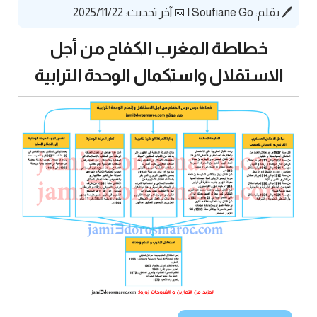
🖊️ بقلم:
Soufiane Go
|
📅 آخر تحديث: 2025/11/22
خطاطة المغرب الكفاح من أجل
الاستقلال واستكمال الوحدة الترابية