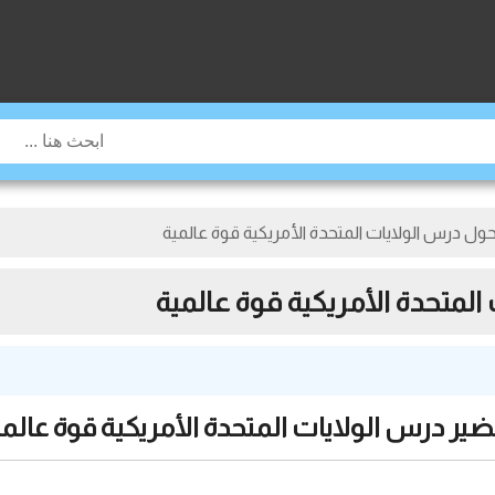
حول درس الولايات المتحدة الأمريكية قوة عالمية
المتحدة الأمريكية قوة عالمية
ير درس الولايات المتحدة الأمريكية قوة عالم