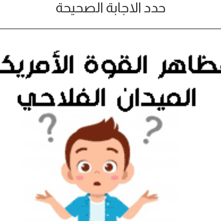
حدد الاجابة الصحيحة