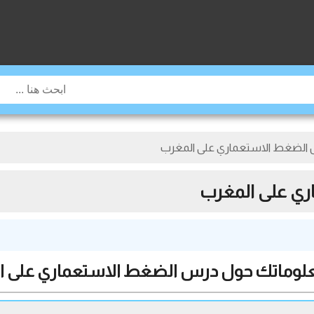
 الضغط الاستعماري على المغرب
ري على المغرب
علوماتك حول درس الضغط الاستعماري على 