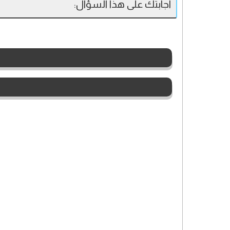
اجابتك على هذا السؤال: