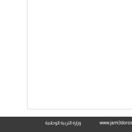
وزارة التربية الوطنية