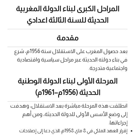
المراحل الكبرى لبناء الدولة المغربية
الحديثة للسنة الثالثة اعدادي
مقدمة
بعد حصول المغرب على الاستقلال سنة 1956م، شرع
في بناء دولته الحديثة عبر مراحل سياسية واقتصادية
واجتماعية متدرجة.
المرحلة الأولى لبناء الدولة الوطنية
الحديثة (1956م–1961م)
انطلقت هذه المرحلة مباشرة بعد الاستقلال، وهدفت
إلى وضع الأسس الأولى للدولة الحديثة، ومن أهم
إجراءاتها:
إقرار العهد الملكي في 8 ماي 1958م، الذي دعا إلى إصلاحات