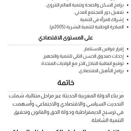
برامج السكن والصحة وتنمية العالم القروي.
تفعيل دور المجتمع المدني.
إشراك المرأة في التنمية.
المبادرة الوطنية للتنمية البشرية (2005م).
على المستوى الاقتصادي
إقرار قوانين الاستثمار.
إحداث صندوق الحسن الثاني للتنمية والتجهيز.
توقيع اتفاقية التبادل الحر مع الولايات المتحدة.
برامج التأهيل الاقتصادي.
خاتمة
مر بناء الدولة المغربية الحديثة عبر مراحل متتالية، شملت
التحديث السياسي والاقتصادي والاجتماعي، وأسهمت
في ترسيخ الديمقراطية ودولة الحق والقانون وتحقيق
التنمية الشاملة.