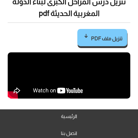
تنزيل درس المراحل الكبرى لبناء الدولة
المغربية الحديثة pdf
تنزيل ملف PDF
الرئيسية
اتصل بنا