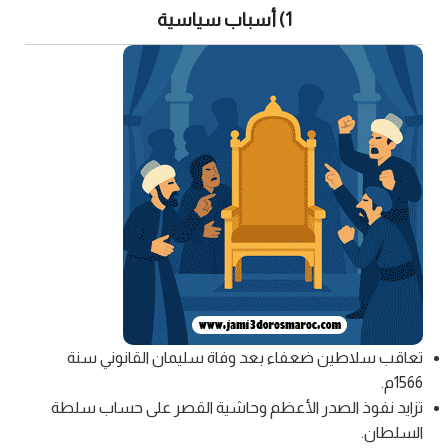
1) أسباب سياسية
تعاقب سلاطين ضعفاء بعد وفاة سليمان القانوني سنة
1566م.
تزايد نفوذ الصدر الأعظم وحاشية القصر على حساب سلطة
السلطان.