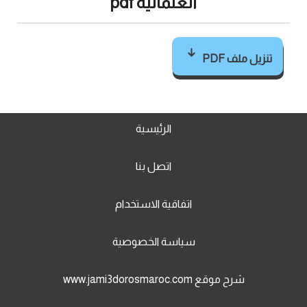
العثمانية pdf
تنزيل ملف PDF
الرئيسية
اتصل بنا
اتفاقية الاستخدام
سياسة الخصوصية
شرح موقع www.jami3dorosmaroc.com