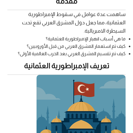
مقدمة
ساهمت عدة عوامل في سقوط الإمبراطورية
العثمانية، مما جعل دول المشرق العربي تقع تحت
السيطرة الامبريالية.
ما هي أسباب انهيار الإمبراطورية العثمانية؟
كيف تم استعمار المشرق العربي من قبل الأوروبيين؟
كيف تم تقسيم المشرق العربي بعد الحرب العالمية الأولى؟
تعريف الإمبراطورية العثمانية