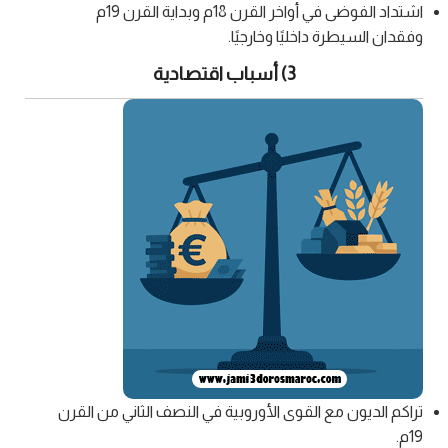
اشتداد الفوضى في أواخر القرن 18م وبداية القرن 19م
وفقدان السيطرة داخليًا وخارجيًا.
3) أسباب اقتصادية
تراكم الديون مع القوى الأوروبية في النصف الثاني من القرن
19م.