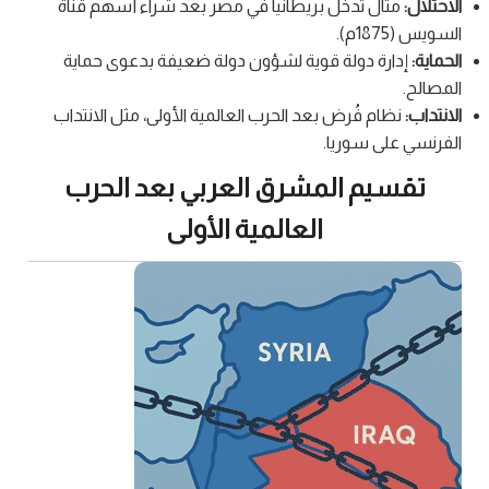
الاحتلال:
مثال تدخل بريطانيا في مصر بعد شراء أسهم قناة
السويس (1875م).
الحماية:
إدارة دولة قوية لشؤون دولة ضعيفة بدعوى حماية
المصالح.
الانتداب:
نظام فُرض بعد الحرب العالمية الأولى، مثل الانتداب
الفرنسي على سوريا.
تقسيم المشرق العربي بعد الحرب
العالمية الأولى