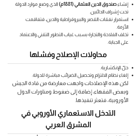
إنشاء
صندوق الدين العثماني (1881م)
الذي وضع موارد الدولة
تحت إشراف الدائنين.
استمرار نفقات القصر والبيروقراطية والدين، فتفاقمت
الأزمة.
تخلف الفلاحة والتجارة بسبب غياب التطور التقني والاعتماد
على الجباية.
محاولات الإصلاح وفشلها
حلّ الإنكشارية.
إلغاء نظام الالتزام وتحصيل الضرائب مباشرة للدولة.
لكن هذه الإصلاحات واجهت معارضة من قادة الجيش
وبعض الفقهاء، إضافة إلى ضغوط ومناورات الدول
الأوروبية، فتعثر تنفيذها.
التدخل الاستعماري الأوروبي في
المشرق العربي