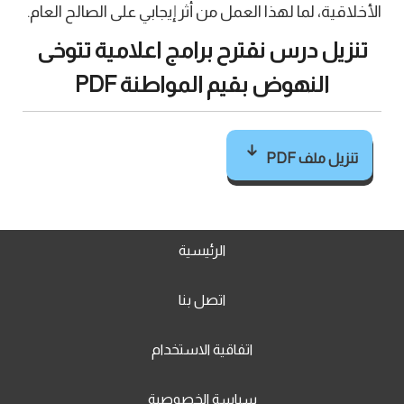
الأخلاقية، لما لهذا العمل من أثر إيجابي على الصالح العام.
تنزيل درس نقترح برامج اعلامية تتوخى
النهوض بقيم المواطنة PDF
تنزيل ملف PDF
الرئيسية
اتصل بنا
اتفاقية الاستخدام
سياسة الخصوصية