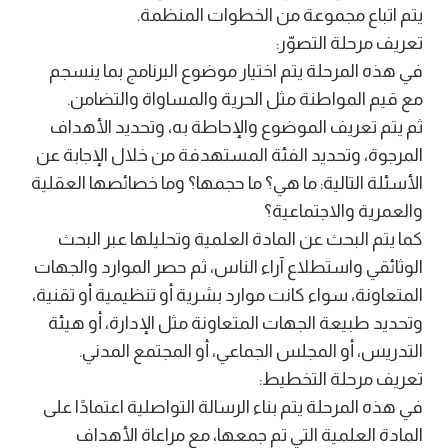
يتم اتباع مجموعة من الخطوات المنظمة.
تعريف مرحلة التصوّر:
في هذه المرحلة يتم اختيار موضوع البرنامج بما ينسجم
مع قيم المواطنة مثل الحرية والمساواة والتضامن.
ثم يتم تعريف الموضوع والإحاطة به، وتحديد الأهداف
المرجوة، وتحديد الفئة المستهدفة من خلال الإجابة عن
الأسئلة التالية: ما هي؟ ما حجمها؟ وما خصائصها العقلية
والعمرية والاجتماعية؟
كما يتم البحث عن المادة العلمية وتحليلها عبر البحث
الوثائقي واستطلاع آراء الناس، ثم حصر الموارد والجهات
المتعاونة، سواء كانت موارد بشرية أو تنظيمية أو تقنية،
وتحديد طبيعة الجهات المتعاونة مثل الإدارة، أو هيئة
التدريس، أو المجلس الجماعي، أو المجتمع المدني.
تعريف مرحلة التخطيط:
في هذه المرحلة يتم بناء الرسالة التواصلية اعتمادًا على
المادة العلمية التي تم جمعها، مع مراعاة الأهداف