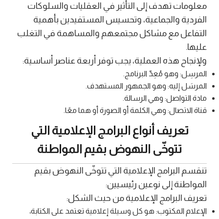
معلومات تهدف إلى التأثير في العقليات والسلوكات
الفردية والجماعية، وتحسيس المستفيدين بأهمية
التفاعل مع مشاكل مجتمعهم والمساهمة في التغلب
عليها.
ولإنجاح هذه العملية، يجب توفر أربعة عناصر أساسية:
المرسِل: وهو مُعِدّ البرنامج.
المرسَل إليه: وهو الجمهور المستهدف.
مادة التواصل: وهي الرسالة.
قناة الاتصال: وهي الكلمة أو الصورة أو هما معًا.
تعريف أنواع البرامج الإعلامية التي
تتوخّى النهوض بقيم المواطنة
تنقسم البرامج الإعلامية التي تتوخّى النهوض بقيم
المواطنة إلى نوعين رئيسيين:
تعريف البرامج الإعلامية من حيث الشكل:
الإعلام المكتوب: هو كل وسيلة إعلامية تعتمد على الكتابة،