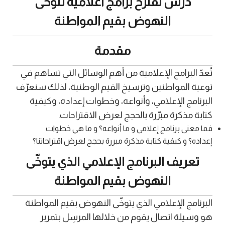
درس نقترح برامج اعلامية تتوخى
النهوض بقيم المواطنة
مقدمة
تُعدّ البرامج الإعلامية من أهم الوسائل التي تساهم في
توعية المواطنين وترسيخ القيم الوطنية، لذلك سنعرّف
البرنامج الإعلامي، وأنواعه، وخطوات إعداده، وكيفية
كتابة مذكرة مبرّرة بالحجج لعرض الاقتراحات.
فما معنى برنامج إعلامي و ما أنواعه؟ و ما هي خطوات
إعداده؟ و كيفية كتابة مذكرة مبررة بحجج لعرض اقتراحاتنا؟
تعريف البرنامج الإعلامي الذي يتوخّى
النهوض بقيم المواطنة
البرنامج الإعلامي الذي يتوخّى النهوض بقيم المواطنة
هو وسيلة اتصال يقوم من خلالها المرسِل بتمرير