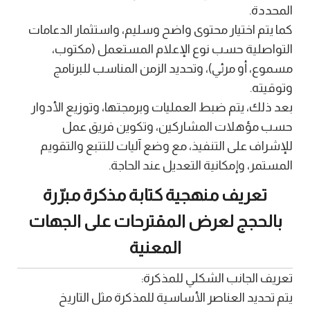
المحددة.
كما يتم اختيار محتوى واضح وسليم، واستثمار الدعامات
التواصلية حسب نوع الإعلام المستعمل (مكتوب،
مسموع، أو مرئي)، وتحديد الزمن المناسب للبرنامج
وتوقيته.
بعد ذلك، يتم ضبط العمليات وبرمجتها، وتوزيع الأدوار
حسب مؤهلات المشاركين، وتكوين فريق عمل
للإشراف على التنفيذ، مع وضع آليات للتتبع والتقويم
المستمر، وإمكانية التعديل عند الحاجة.
تعريف منهجية كتابة مذكرة مبرّرة
بالحجج لعرض المقترحات على الجهات
المعنية
تعريف الجانب الشكلي للمذكرة:
يتم تحديد العناصر الأساسية للمذكرة مثل التاريخ