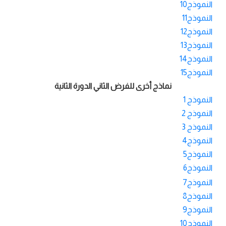
النموذج10
النموذج11
النموذج12
النموذج13
النموذج14
النموذج15
نماذج أخرى للفرض الثاني الدورة الثانية
النموذج 1
النموذج 2
النموذج 3
النموذج4
النموذج5
النموذج6
النموذج7
النموذج8
النموذج9
النموذج10