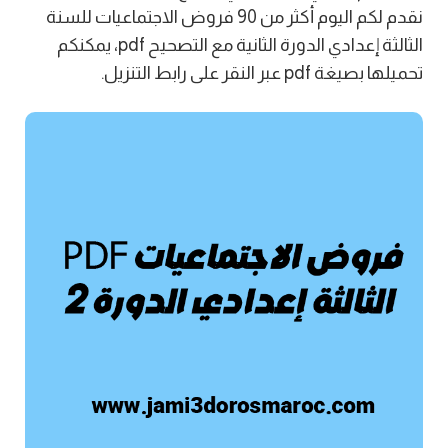
نقدم لكم اليوم أكثر من 90 فروض الاجتماعيات للسنة
الثالثة إعدادي الدورة الثانية مع التصحيح pdf، يمكنكم
تحميلها بصيغة pdf عبر النقر على رابط التنزيل.