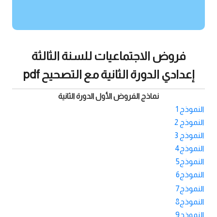
فروض الاجتماعيات للسنة الثالثة
إعدادي الدورة الثانية مع التصحيح pdf
نماذج الفروض الأول الدورة الثانية
النموذج 1
النموذج 2
النموذج 3
النموذج4
النموذج5
النموذج6
النموذج7
النموذج8
النموذج9