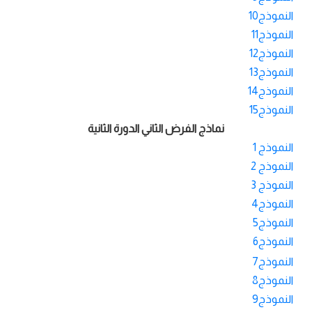
النموذج10
النموذج11
النموذج12
النموذج13
النموذج14
النموذج15
نماذج الفرض الثاني الدورة الثانية
النموذج 1
النموذج 2
النموذج 3
النموذج4
النموذج5
النموذج6
النموذج7
النموذج8
النموذج9