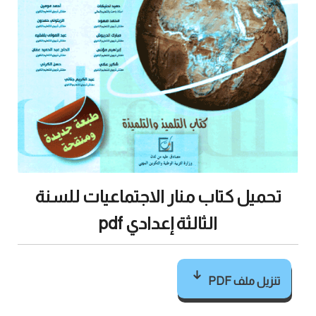
تحميل كتاب منار الاجتماعيات للسنة
الثالثة إعدادي pdf
تنزيل ملف PDF