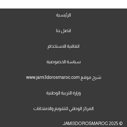
الرئيسية
اتصل بنا
اتفاقية الاستخدام
سياسة الخصوصية
شرح موقع www.jami3dorosmaroc.com
وزارة التربية الوطنية
المركز الوطني للتقويم والامتحانات
© 2025 JAMI3DOROSMAROC.