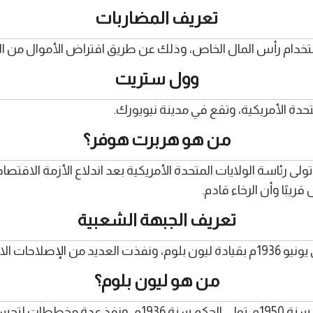
تعريف المضاربات
خدام رأس المال الخاص، وذلك عن طريق اقتراض الأموال من ال
وول ستريت
دة الأمريكية، وتقع في مدينة نيويورك.
من هو هربرت هوفر؟
ريبًا وأن الرخاء قادم.
تعريف الجبهة الشعبية
 لصالح العمال.
من هو ليون بلوم؟