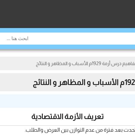
19م الأسباب و المظاهر و النتائج
تعريف الأزمة الاقتصادية
 تحدث بعد فترة من عدم التوازن بين العرض والطلب.