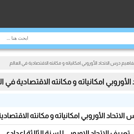
م درس الاتحاد الأوروبي امكانياته و مكانته الاقتصادية في العالم
وروبي امكانياته و مكانته الاقتصادية في ال
الاتحاد الأوروبي امكانياته و مكانته الاقتصادية
تعريف الاتحاد الاوروبي للسنة الثالثة اعدادي