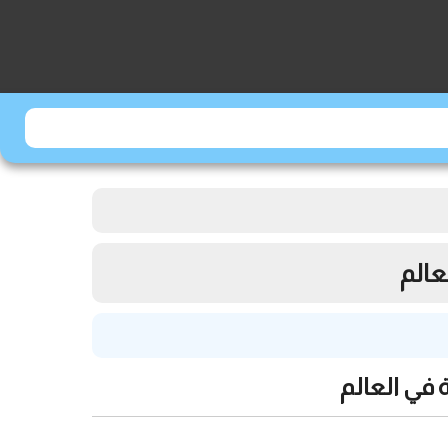
عالم
 في العالم