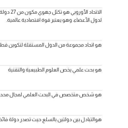
لدول الأعضاء، وهو يعتبر قوة اقتصادية عالمية.
هو اتحاد مجموعة من الدول المستقلة لتكوين قط
هو بحث علمي يخص العلوم الطبيعية والتقنية
هو شخص متخصص في البحث العلمي لمجال محد
هوالتبادل بين دولتين بالسلع حيث تصدر دولة فا