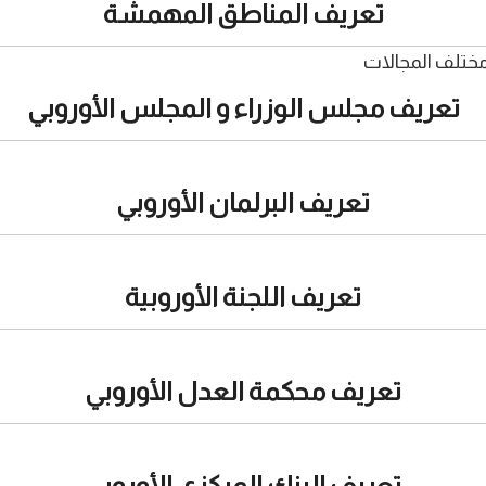
تعريف المناطق المهمشة
ختلف المجالات
تعريف مجلس الوزراء و المجلس الأوروبي
تعريف البرلمان الأوروبي
تعريف اللجنة الأوروبية
تعريف محكمة العدل الأوروبي
تعريف البنك المركزي الأوروبي