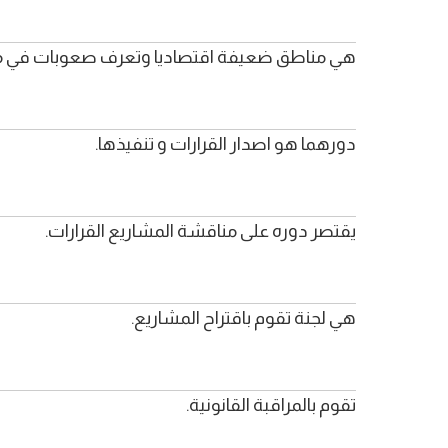
هي مناطق ضعيفة اقتصاديا وتعرف صعوبات في م
دورهما هو اصدار القرارات و تنفيذها.
يقتصر دوره على مناقشة المشاريع القرارات.
هي لجنة تقوم باقتراح المشاريع.
تقوم بالمراقبة القانونية.