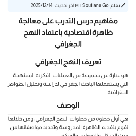
🖊️ بقلم:
Soufiane Go
|
📅 آخر تحديث: 2025/12/14
مفاهيم درس التدرب على معالجة
ظاهرة اقتصادية باعتماد النهج
الجغرافي
تعريف النهج الجغرافي
هو عبارة عن مجموعة من العمليات الفكرية الممنهجة
التي يستعملها الباحث الجغرافي لدراسة وتحليل الظواهر
الجغرافية.
الوصف
هي أول خطوة من خطوات النهج الجغرافي، ومن خلالها
نقوم بتقديم الظاهرة المدروسة وتحديد مواصفاتها من
حيث الشكل والتوطين والحركة.