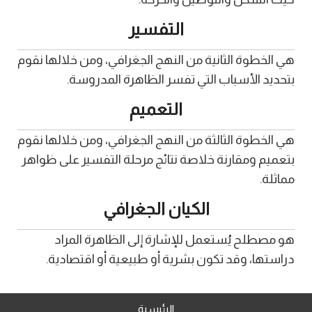
التفسير
هي الخطوة الثانية من النهج الجغرافي، ومن خلالها نقوم
بتحديد الأسباب التي تفسر الظاهرة المدروسة.
التعميم
هي الخطوة الثالثة من النهج الجغرافي، ومن خلالها نقوم
بتعميم ومقارنة خلاصة نتائج مرحلة التفسير على ظواهر
مماثلة.
الكيان الجغرافي
هو مصطلح يُستعمل للإشارة إلى الظاهرة المراد
دراستها، وقد تكون بشرية أو طبيعية أو اقتصادية.
الرئيسية