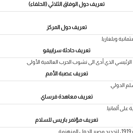
تعريف دول الوفاق الثلاثي (الحلفاء)
تعريف دول المركز
انية وبلغاريا.
تعريف حادثة سراييفو
تعريف عصبة الأمم
تعريف معاهدة فرساي
تعريف مؤتمر باريس للسلام
.