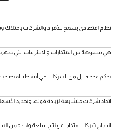
نظام اقتصادي يسمح للأفراد والشركات بامتلاك وس
هي مجموهة من الابتكارات والاختراعات التي ظهرت في أوروبا 
تحكم عدد قليل من الشركات في أنشطة اقتصادية 
اتحاد شركات متشابهة لزيادة قوتها وتحديد الأسعار
اندماج شركات متكاملة لإنتاج سلعة واحدة من البداي