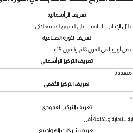
تعريف الرأسمالية
ائل الإنتاج والتنافس على السوق الاستهلاكي.
تعريف الثورة الصناعية
في القرن 18م والقرن 19م.
تعريف التركيز الرأسمالي
متعددة.
تعريف التركيز الأفقي
.
تعريف التركيز العمودي
ة للنهاية وبتكلفة أقل.
تعريف شركات الهولدينغ