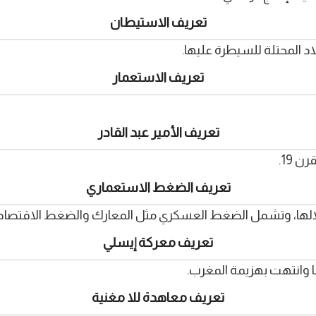
تعريف الاستيطان
د المحتلة للسيطرة عليها.
تعريف الاستعمار
تعريف الأمير عبد القادر
 19.
تعريف الضغط الاستعماري
الها، وتشمل الضغط العسكري مثل المعارك والضغط الاقتصادي
تعريف معركة إيسلي
تعريف معاهدة للا مغنية