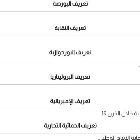
تعريف البورصة
تعريف النقابة
تعريف البورجوازية
تعريف البروليتاريا
تعريف الإمبريالية
خلال القرن 19.
تعريف الحمائية التجارية
ة الإنتاج الوطني.