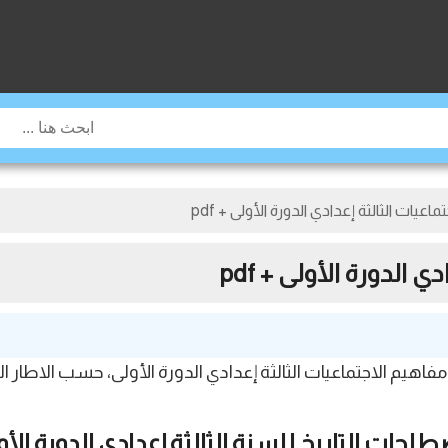
يات الثالثة إعدادي الدورة الأولى + pdf
الدورة الأولى + pdf
الاجتماعيات الثالثة إعدادي الدورة الأولى، حسب الاطار الم
لحات التاريخ للسنة الثالثة إعدادي الدورة الأو