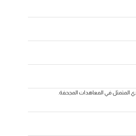
 المتمثل في المعاهدات المجحفة.