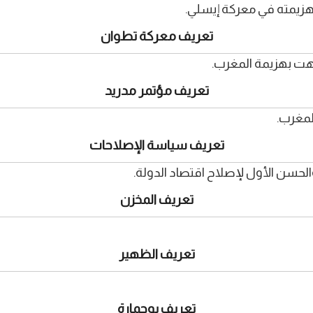
تعريف معركة تطوان
تعريف مؤتمر مدريد
تعريف سياسة الإصلاحات
لحسن الأول لإصلاح اقتصاد الدولة.
تعريف المخزن
تعريف الظهير
تعريف بوحمارة