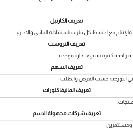
تعريف الكارتيل
والإنتاج مع احتفاظ كل طرف باستقلاله المادي والاداري.
تعريف التروست
واحدة كبيرة تسيرها ادارة موحدة.
تعريف السهم
ه في البورصة حسب العرض والطلب.
تعريف المانيفاكتورات
منتجات.
تعريف شركات مجهولة الاسم
ومستثمرين.