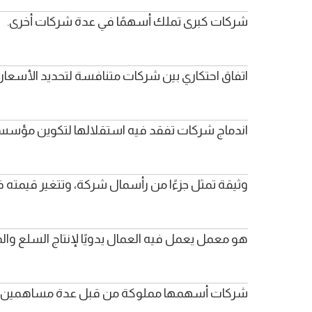
شركات كبرى تملك أسهمًا في عدة شركات أخرى.
اتفاق احتكاري بين شركات متنافسة لتحديد الأسعار 
اندماج شركات تفقد فيه استقلالها لتكوين مؤسسة 
وثيقة تمثل جزءًا من رأسمال شركة، وتتغير قيمت
هو معمل يعمل فيه العمال يدويًا لإنتاج السلع وال
شركات أسهمها مملوكة من قبل عدة مساهمين 