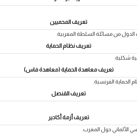
تعريف المحميين
ك الدول من مسائلة السلطة المغربية.
تعريف نظام الحماية
ية شكلية.
تعريف معاهدة الحماية (معاهدة فاس)
تعريف القنصل
تعريف أزمة أكادير