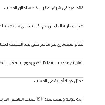
قائد تمرد في شرق المغرب ضد سلطان المغرب.
هم المغاربة العاملين مع الأجانب الذي تحميهم تل
نظام استعماري غير مباشر تبقى فيه السلطة المحل
اتفاق تم عقده سنة 1912 خضع بموجبه المغرب لنظام الحماية الفرنسية.
ممثل دولة أجنبية في المغرب.
أزمة دولية وقعت سنة 1911 بسبب التنافس الفرنسي الألماني حول المغرب.