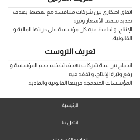
اتفاق احتكاري بين شركات متنافسة مع بعضها، بهدف
تحديد سقف الأسعار وثيرة
الإنتاج، و تحافظ فيه كل مؤسسة على حريتها المالية و
القانونية.
تعريف التروست
اندماج بين عدة شركات بهدف تضخيم حجم المؤسسة و
رفع وتيرة الإنتاج، و تفقد فيه
المؤسسات المندمجة حريتها القانونية والمادية.
الرئيسية
اتصل بنا
اتفاقية الاستخدام