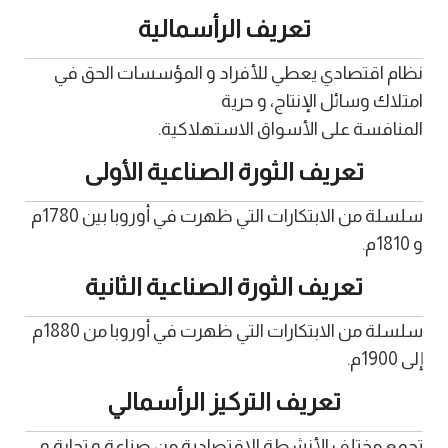
تعريف الرأسمالية
نظام اقتصادي يعطي للأفراد و المؤسسات الحق في
امتلاك وسائل الإنتاج، و حرية
المنافسة على الأسواق الاستهلاكية.
تعريف الثورة الصناعية الأولى
سلسلة من الابتكارات التي ظهرت في أوروبا بين 1780م
و 1810م.
تعريف الثورة الصناعية الثانية
سلسلة من الابتكارات التي ظهرت في أوروبا من 1880م
إلى 1900م.
تعريف التركيز الرأسمالي
تجمع مختلف الأنشطة الاقتصادية من صناعة و تجارة و