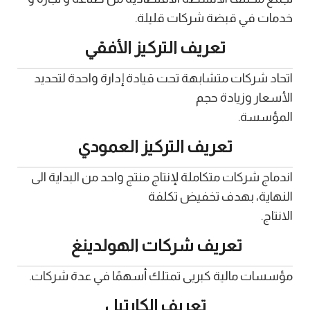
خدمات في قبضة شركات قليلة.
تعريف التركيز الأفقي
اتحاد شركات متشابهة تحت قيادة إدارة واحدة لتحديد
الأسعار وزيادة حجم
المؤسسة.
تعريف التركيز العمودي
اندماج شركات متكاملة لإنتاج منتج واحد من البداية الى
النهاية، بهدف تخفيض تكلفة
الانتاج.
تعريف شركات الهولدينغ
مؤسسات مالية كبريى تمتلك أسهمًا في عدة شركات.
تعريف الكارتيل