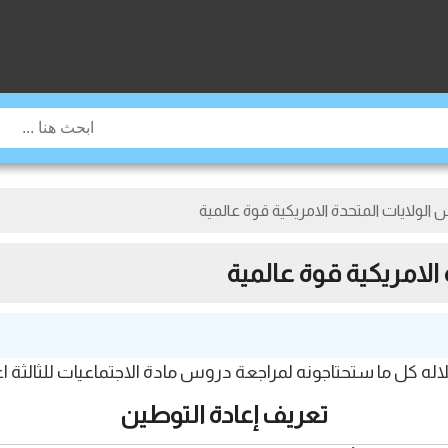
ولايات المتحدة الامريكية قوة عالمية
لامريكية قوة عالمية
ه كل ما ستحتاجونه لمراجعة دروس مادة الاجتماعيات للثالثة اع
تعريف إعادة التوطين