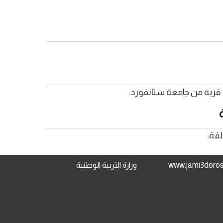
 قربه من جامعة ستانفورد.
فة.
وزارة التربية الوطنية