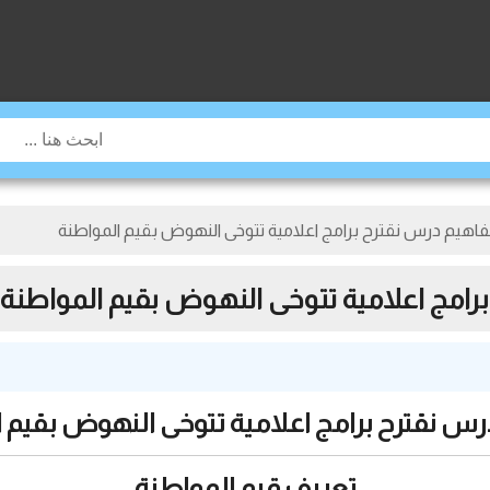
هيم درس نقترح برامج اعلامية تتوخى النهوض بقيم المواطنة
مج اعلامية تتوخى النهوض بقيم المواطنة
س نقترح برامج اعلامية تتوخى النهوض بقيم 
تعريف قيم المواطنة