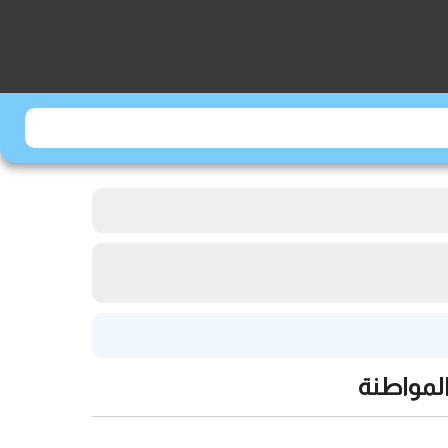
المواطنة