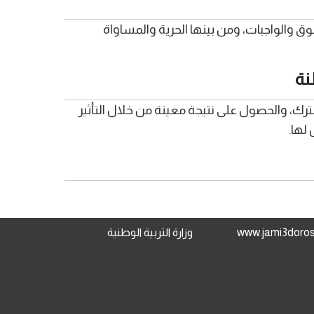
ق والواجبات، ومن بينها الحرية والمساواة
نة
رك، والحصول على نتيجة معينة من خلال التأثير
لها.
وزارة التربية الوطنية