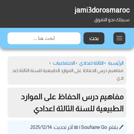
jami3dorosmaroc
سبيلك نحو التفوق
الرئيسية
›
الثالثة اعدادي
›
الاجتماعيات
›
مفاهيم درس الحفاظ على الموارد الطبيعية للسنة الثالثة اعد
ادي
مفاهيم درس الحفاظ على الموارد
الطبيعية للسنة الثالثة اعدادي
🖊️ بقلم:
Soufiane Go
|
📅 آخر تحديث: 2025/12/14