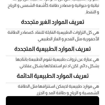
نباتية و حيوانية و مصادر طاقة كأشعة الشمس و الرياح
و النفط.
تعريف الموارد الغير متجددة
هي كل التراواث الطبيعية القابلة للنفاد كمصادر الطاقة
الأحفورية مثل الفحم و الغاز الطبيعي.
تعريف الموارد الطبيعية المتجددة
هي عبارة عن ترواث طبيعية تقوم الطبيعة بانتاجها
بشكل دائم , لكن اد تم استغلالها بشكل عقلاني.
تعريف الموارد الطبيعية الدائمة
هي موارد طبيعية لايمكن استنزافها مثل الطاقة
الشمسية و الرياح و طاقة المد و الجزر.