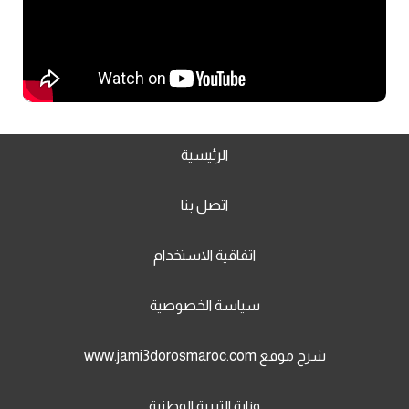
الرئيسية
اتصل بنا
اتفاقية الاستخدام
سياسة الخصوصية
شرح موقع www.jami3dorosmaroc.com
وزارة التربية الوطنية