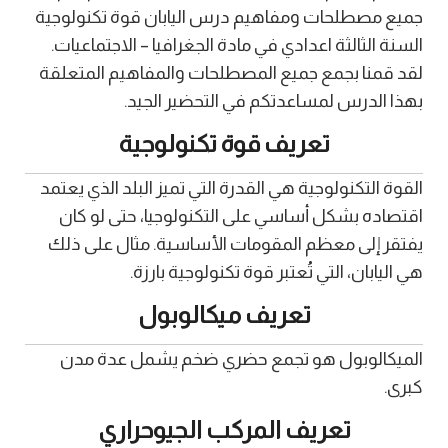
جميع مصطلحات ومفاهيم درس اليابان قوة تكنولوجية
السنة الثالثة اعدادي في مادة الجغرافيا – الاجتماعيات.
لقد قمنا بجمع جميع المصطلحات والمفاهيم المتعلقة
بهذا الدرس لمساعدتكم في التحضير الجيد.
تعريف قوة تكنولوجية
القوة التكنولوجية هي القدرة التي تميز البلد الذي يعتمد
اقتصاده بشكل أساسي على التكنولوجيا، حتى لو كان
يفتقر إلى معظم المقومات الأساسية. مثال على ذلك
هي اليابان، التي تُعتبر قوة تكنولوجية بارزة.
تعريف ميكالوبول
الميكالوبول هو تجمع حضري ضخم يشمل عدة مدن
كبرى.
تعريف المركب الجيوحراري