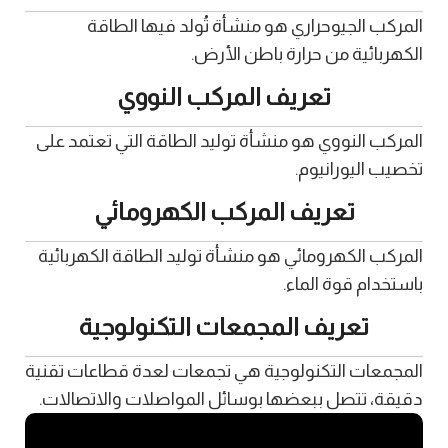
المركب الجيوحراري هو منشأة تُولد فيها الطاقة
الكهربائية من حرارة باطن الأرض.
تعريف المركب النووي
المركب النووي هو منشأة توليد الطاقة التي تعتمد على
تخصيب اليورانيوم.
تعريف المركب الكهرومائي
المركب الكهرومائي هو منشأة توليد الطاقة الكهربائية
باستخدام قوة الماء.
تعريف المجمعات التكنولوجية
المجمعات التكنولوجية هي تجمعات لعدة قطاعات تقنية
دقيقة، تتصل ببعضها بوسائل المواصلات والاتصالات.