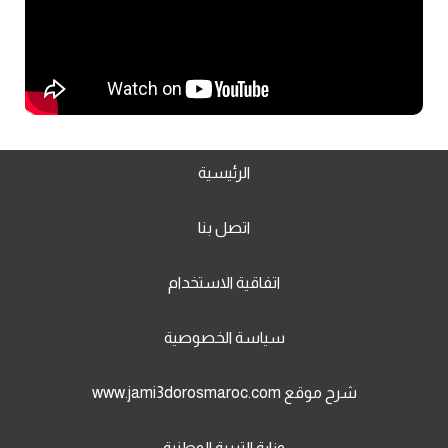
الرئيسية
اتصل بنا
اتفاقية الاستخدام
سياسة الخصوصية
شرح موقع www.jami3dorosmaroc.com
وزارة التربية الوطنية