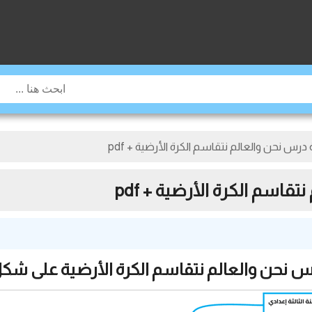
 نحن والعالم نتقاسم الكرة الأرضية + pdf
سم الكرة الأرضية + pdf
 نحن والعالم نتقاسم الكرة الأرضية على ش