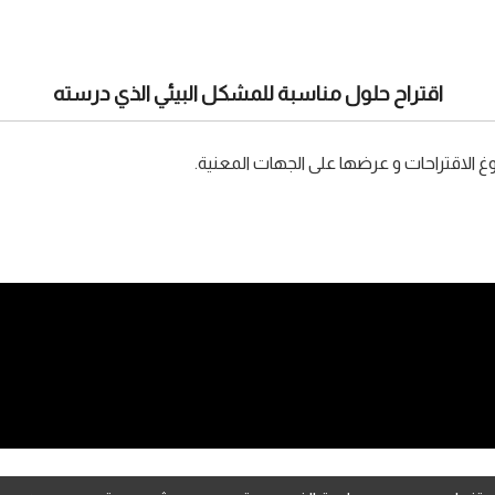
اقتراح حلول مناسبة للمشكل البيئي الذي درسته
 أصوغ الاقتراحات و عرضها على الجهات المعنية.