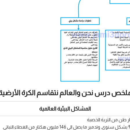
لخص درس نحن والعالم نتقاسم الكرة الأرضية
المشاكل البيئية العالمية