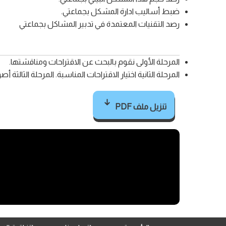
ضبط أساليب ادارة المشكل بجماعتي.
رصد التقنيات المعتمدة في تدبير المشاكل بجماعتي
المرحلة الأولى نقوم بالبحث عن الاقتراحات ومناقشتها.
المرحلة الثانية اختيار الاقتراحات المناسبة. المرحلة الثالثة
تنزيل ملف PDF