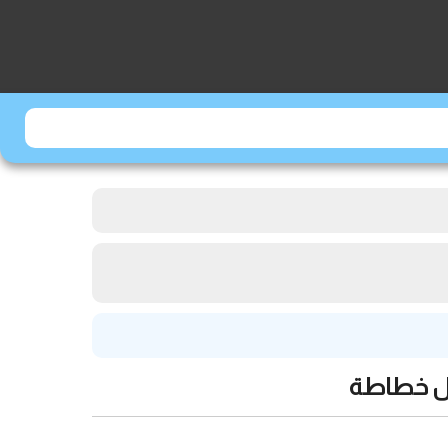
كل خطاطة