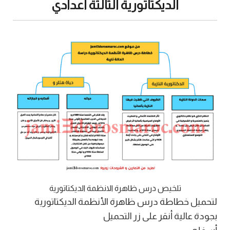
الديكتاتورية الثالثة اعدادي
تلخيص درس ظاهرة الانظمة الديكتاتورية
لتحميل خطاطة درس ظاهرة الأنظمة الديكتاتورية
بجودة عالية أنقر على زر التحميل