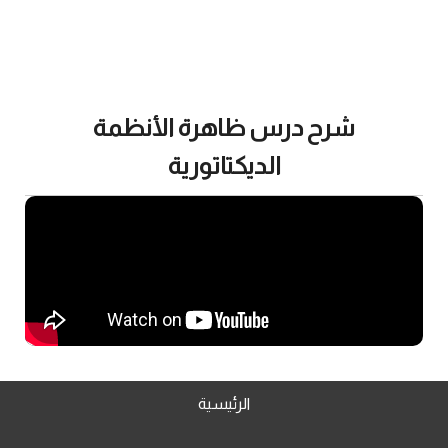
شرح درس ظاهرة الأنظمة
الديكتاتورية
الرئيسية