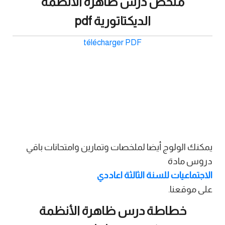
ملخص درس ظاهرة الأنظمة
الديكتاتورية pdf
télécharger PDF
يمكنك الولوج أيضا لملخصات وتمارين وامتحانات باقي
دروس مادة
الاجتماعيات للسنة الثالثة اعاددي
على موقعنا.
خطاطة درس ظاهرة الأنظمة