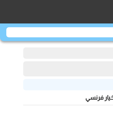
خيار فرنسي