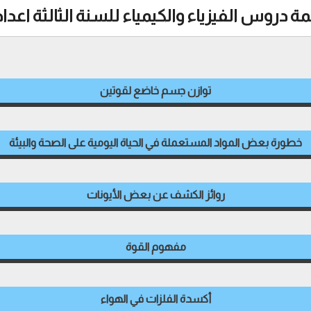
مة دروس الفيزياء والكيمياء للسنة الثالثة اعدا
توازن جسم خاضع لقوتين
خطورة بعض المواد المستعملة في الحياة اليومية على الصحة والبيئة
روائز الكشف عن بعض الأيونات
مفهوم القوة
أكسدة الفلزات في الهواء