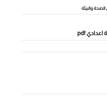
لصحة والبيئة
دادي pdf