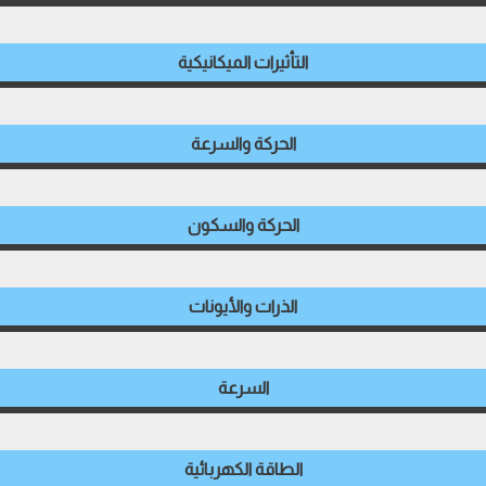
التأثيرات الميكانيكية
الحركة والسرعة
الحركة والسكون
الذرات والأيونات
السرعة
الطاقة الكهربائية