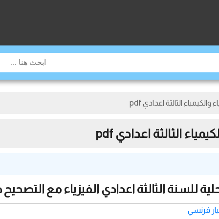
كيمياء الثالثة اعدادي pdf
اء الثالثة اعدادي pdf
لية للسنة الثالثة اعدادي الفيزياء مع التصحيح 
خيار فرنسي