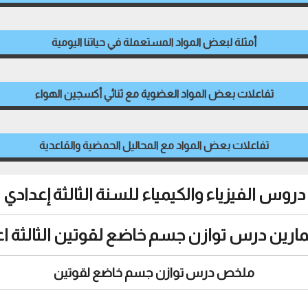
أمثلة لبعض المواد المستعملة في حياتنا اليومية
تفاعلات بعض المواد العضوية مع ثنائي أكسجين الهواء
تفاعلات بعض المواد مع المحاليل الحمضية والقاعدية
دروس الفيزياء والكيمياء للسنة الثالثة إعدادي
رين درس توازن جسم خاضع لقوتين الثالثة اعداد
ملخص درس توازن جسم خاضع لقوتين