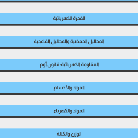
القدرة الكهربائية
المحاليل الحمضية والمحاليل القاعدية
المقاومة الكهربائية: قانون أوم
المواد والأجسام
المواد والكهرباء
الوزن والكتلة