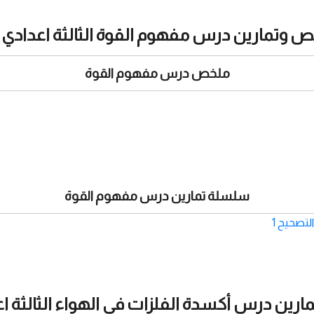
 وتمارين درس مفهوم القوة الثالثة اعدادي pdf
ملخص درس مفهوم القوة
سلسلة تمارين درس مفهوم القوة
لتصحيح 1
ين درس أكسدة الفلزات في الهواء الثالثة اعداد