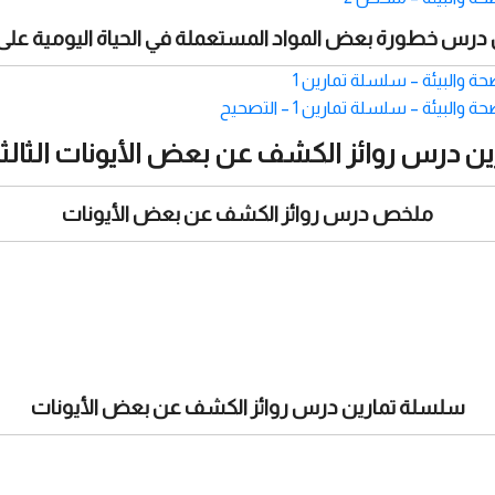
درس خطورة بعض المواد المستعملة في الحياة اليومية على ا
ة والبيئة – سلسلة تمارين 1
ئة – سلسلة تمارين 1 – التصحيح
 درس روائز الكشف عن بعض الأيونات الثالثة اع
ملخص درس روائز الكشف عن بعض الأيونات
سلسلة تمارين درس روائز الكشف عن بعض الأيونات