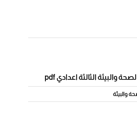
البيئة الثالثة اعدادي pdf
ة والبيئة