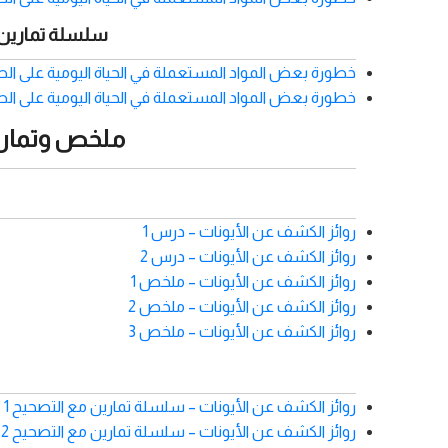
سلسلة تمارين 
خطورة بعض المواد المستعملة في الحياة اليومية على الصح
خطورة بعض المواد المستعملة في الحياة اليومية على الصحة والبي
ملخص وتمارين
روائز الكشف عن الأيونات – درس 1
روائز الكشف عن الأيونات – درس 2
روائز الكشف عن الأيونات – ملخص 1
روائز الكشف عن الأيونات – ملخص 2
روائز الكشف عن الأيونات – ملخص 3
روائز الكشف عن الأيونات – سلسلة تمارين مع التصحيح 1
روائز الكشف عن الأيونات – سلسلة تمارين مع التصحيح 2