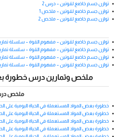
توازن جسم خاضع لقوتين – درس 2
توازن جسم خاضع لقوتين – ملخص 1
توازن جسم خاضع لقوتين – ملخص 2
توازن جسم خاضع لقوتين – مفهوم القوة – سلسلة تمارين
توازن جسم خاضع لقوتين – مفهوم القوة – سلسلة تمارين
توازن جسم خاضع لقوتين – مفهوم القوة – سلسلة تمارين
توازن جسم خاضع لقوتين – مفهوم القوة – سلسلة تمارين
ملخص وتمارين درس خطورة بعض الم
ملخص درس خ
خطورة بعض المواد المستعملة في الحياة اليومية على الصح
خطورة بعض المواد المستعملة في الحياة اليومية على الصح
خطورة بعض المواد المستعملة في الحياة اليومية على الصح
خطورة بعض المواد المستعملة في الحياة اليومية على الصح
خطورة بعض المواد المستعملة في الحياة اليومية على الصح