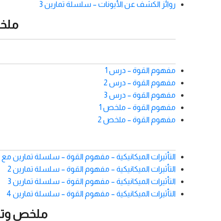
روائز الكشف عن الأيونات – سلسلة تمارين 3
ملخص
مفهوم القوة – درس 1
مفهوم القوة – درس 2
مفهوم القوة – درس 3
مفهوم القوة – ملخص 1
مفهوم القوة – ملخص 2
التأثيرات الميكانيكية – مفهوم القوة – سلسلة تمارين مع ا
التأثيرات الميكانيكية – مفهوم القوة – سلسلة تمارين 2
التأثيرات الميكانيكية – مفهوم القوة – سلسلة تمارين 3
التأثيرات الميكانيكية – مفهوم القوة – سلسلة تمارين 4
ملخص وتمار