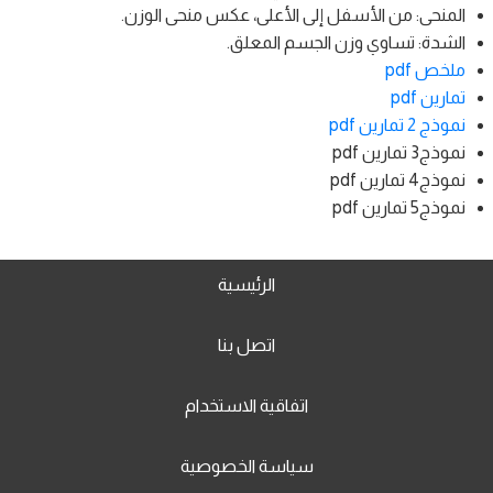
المنحى: من الأسفل إلى الأعلى، عكس منحى الوزن.
الشدة: تساوي وزن الجسم المعلق.
ملخص pdf
تمارين pdf
نموذج 2 تمارين pdf
نموذج3 تمارين pdf
نموذج4 تمارين pdf
نموذج5 تمارين pdf
الرئيسية
اتصل بنا
اتفاقية الاستخدام
سياسة الخصوصية