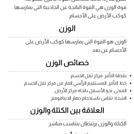
قوة الوزن هي القوة الناتجة عن الجاذبية التي يمارسها
كوكب الأرض على الأجسام.
الوزن
الوزن هو القوة التي يمارسها كوكب الأرض على
الأجسام عن بعد.
خصائص الوزن
نقطة التأثير: مركز ثقل الجسم.
خط التأثير: المستقيم الرأسي المار من مركز ثقل الجسم.
المنحى: نحو الأسفل باتجاه مركز الأرض.
الشدة: تقاس باستخدام جهاز الدينامومتر.
العلاقة بين الكتلة والوزن
الكتلة والوزن يرتبطان بتناسب مباشر.