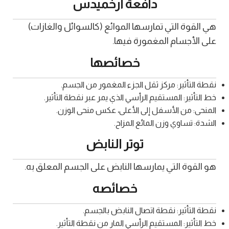
دافعة أرخميدس
هي القوة التي تمارسها الموائع (كالسوائل والغازات)
على الأجسام المغمورة فيها.
خصائصها
نقطة التأثير: مركز ثقل الجزء المغمور من الجسم.
خط التأثير: المستقيم الرأسي الذي يمر عبر نقطة التأثير.
المنحى: من الأسفل إلى الأعلى، عكس منحى الوزن.
الشدة: تساوي وزن المائع المزاح.
توتر النابض
هو القوة التي يمارسها النابض على الجسم المعلق به.
خصائصه
نقطة التأثير: نقطة اتصال النابض بالجسم.
خط التأثير: المستقيم الرأسي المار من نقطة التأثير.