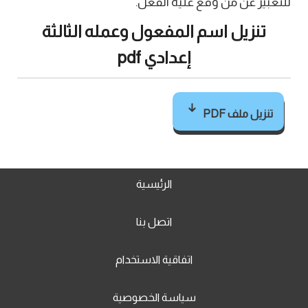
للتعبير عن من وقع عليه الفعل.
تنزيل اسم المفعول وعمله الثالثة
إعدادي pdf
تنزيل ملف PDF
الرئيسية
اتصل بنا
اتفاقية الاستخدام
سياسة الخصوصية