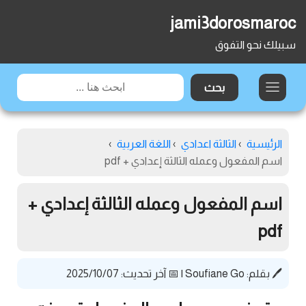
jami3dorosmaroc
سبيلك نحو التفوق
الرئيسية
›
الثالثة اعدادي
›
اللغة العربية
›
اسم المفعول وعمله الثالثة إعدادي + pdf
اسم المفعول وعمله الثالثة إعدادي +
pdf
🖊️ بقلم:
Soufiane Go
|
📅 آخر تحديث: 2025/10/07