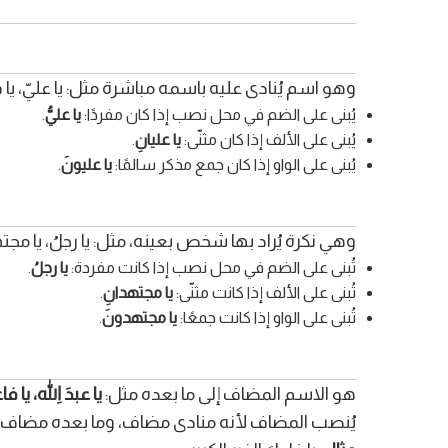
وهو اسم يُنادى عليه باسمه مباشرة مثل: يا عليّ، يا 
يُبنى على الضم في محل نصب إذا كان مفردًا:
يا عليُّ
.
يُبنى على الألف إذا كان مثنّى:
يا عليانِ
.
يُبنى على الواو إذا كان جمع مذكر سالمًا:
يا عليونَ
.
وهي نكرة يُراد بها شخص بعينه، مثل: يا رجلُ، يا مجته
تُبنى على الضم في محل نصب إذا كانت مفردة:
يا رجلُ
.
تُبنى على الألف إذا كانت مثنّى:
يا مجتهدانِ
.
تُبنى على الواو إذا كانت جمعًا:
يا مجتهدونَ
.
هو الاسم المضاف إلى ما بعده مثل:
يا عبدَ اللهِ، يا فا
يُنصب المضاف لأنه منادى مضاف، وما بعده مضاف إ