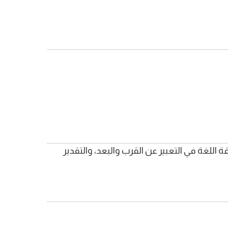
 اللغة في التعبير عن القرب والبعد، والتقدير