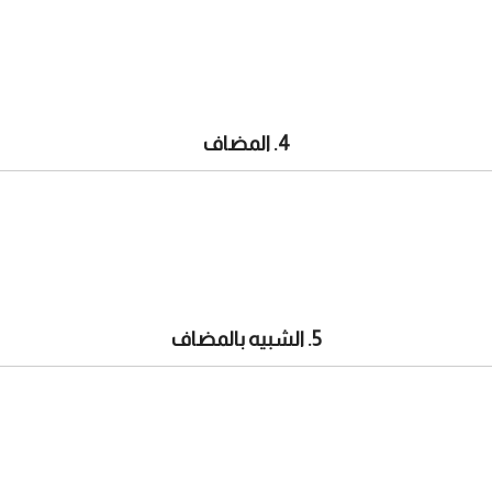
4. المضاف
5. الشبيه بالمضاف