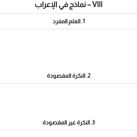
VIII – نماذج في الإعراب
1. العلم المفرد
2. النكرة المقصودة
3. النكرة غير المقصودة