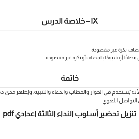
IX – خلاصة الدرس
ضاف، نكرة غير مقصودة.
ان مضافًا أو شبيهًا بالمضاف أو نكرة غير مقصودة.
خاتمة
نه يُستخدم في الحوار والخطاب والدعاء والتنبيه. ويُظهر مدى دقة
التواصل اللغوي.
تنزيل تحضير أسلوب النداء الثالثة اعدادي pdf