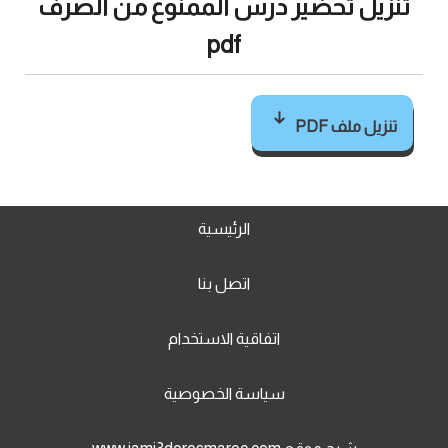
تنزيل تحضير درس الممنوع من الصرف
pdf
تنزيل ملف PDF
الرئيسية
اتصل بنا
اتفاقية الاستخدام
سياسة الخصوصية