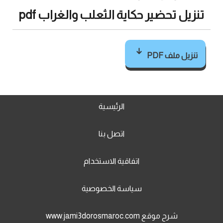
تنزيل تحضير حكاية الثعلب والغراب pdf
تنزيل ملف PDF
الرئيسية
اتصل بنا
اتفاقية الاستخدام
سياسة الخصوصية
شرح موقع www.jami3dorosmaroc.com