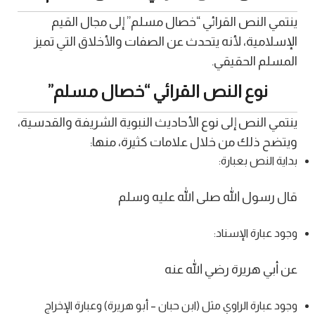
ينتمي النص القرائي “خصال مسلم” إلى مجال القيم
الإسلامية، لأنه يتحدث عن الصفات والأخلاق التي تميز
المسلم الحقيقي.
نوع النص القرائي “خصال مسلم”
ينتمي النص إلى نوع الأحاديث النبوية الشريفة والقدسية،
ويتضح ذلك من خلال علامات كثيرة، منها:
بداية النص بعبارة:
قال رسول الله صلى الله عليه وسلم
وجود عبارة الإسناد:
عن أبي هريرة رضي الله عنه
وجود عبارة الراوي مثل (ابن حبان – أبو هريرة) وعبارة الإخراج