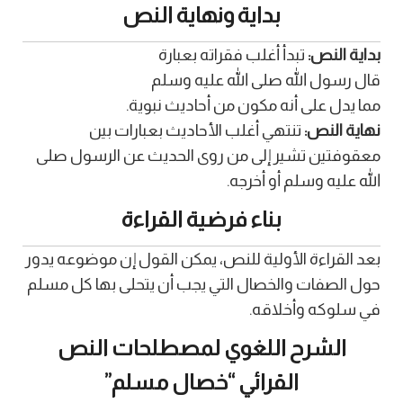
بداية ونهاية النص
بداية النص:
تبدأ أغلب فقراته بعبارة
قال رسول الله صلى الله عليه وسلم
مما يدل على أنه مكون من أحاديث نبوية.
نهاية النص:
تنتهي أغلب الأحاديث بعبارات بين
معقوفتين تشير إلى من روى الحديث عن الرسول صلى
الله عليه وسلم أو أخرجه.
بناء فرضية القراءة
بعد القراءة الأولية للنص، يمكن القول إن موضوعه يدور
حول الصفات والخصال التي يجب أن يتحلى بها كل مسلم
في سلوكه وأخلاقه.
الشرح اللغوي لمصطلحات النص
القرائي “خصال مسلم”