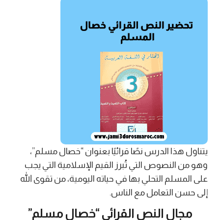
يتناول هذا الدرس نصًا قرائيًا بعنوان “خصال مسلم”،
وهو من النصوص التي تُبرز القيم الإسلامية التي يجب
على المسلم التحلي بها في حياته اليومية، من تقوى الله
إلى حسن التعامل مع الناس.
مجال النص القرائي “خصال مسلم”