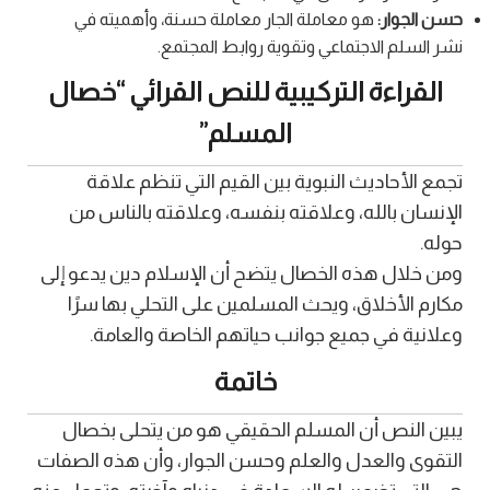
حسن الجوار:
هو معاملة الجار معاملة حسنة، وأهميته في
نشر السلم الاجتماعي وتقوية روابط المجتمع.
القراءة التركيبية للنص القرائي “خصال
المسلم”
تجمع الأحاديث النبوية بين القيم التي تنظم علاقة
الإنسان بالله، وعلاقته بنفسه، وعلاقته بالناس من
حوله.
ومن خلال هذه الخصال يتضح أن الإسلام دين يدعو إلى
مكارم الأخلاق، ويحث المسلمين على التحلي بها سرًا
وعلانية في جميع جوانب حياتهم الخاصة والعامة.
خاتمة
يبين النص أن المسلم الحقيقي هو من يتحلى بخصال
التقوى والعدل والعلم وحسن الجوار، وأن هذه الصفات