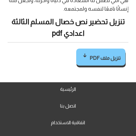
هي التي تضمن له السعادة في دنياه وآخرته، وتجعل منه
إنسانًا نافعًا لنفسه ولمجتمعه.
تنزيل تحضير نص خصال المسلم الثالثة
اعدادي pdf
تنزيل ملف PDF
الرئيسية
اتصل بنا
اتفاقية الاستخدام