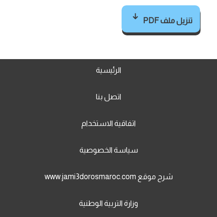
تنزيل ملف PDF
الرئيسية
اتصل بنا
اتفاقية الاستخدام
سياسة الخصوصية
شرح موقع www.jami3dorosmaroc.com
وزارة التربية الوطنية