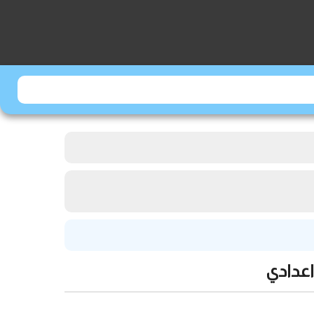
اعدادي