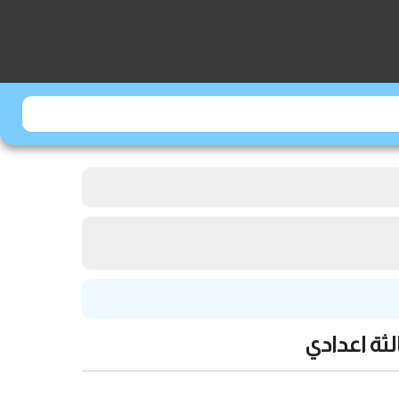
ثة اعدادي