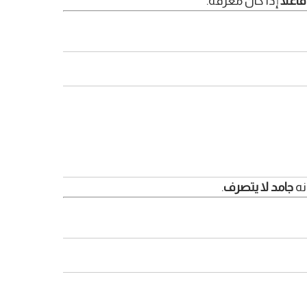
فاعلًا
إذا كان معرفة.
نه
جامد لا يتصرف
.