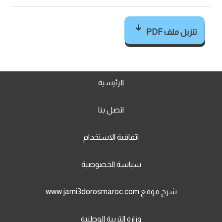
تنزيل ملف PDF
الرئيسية
اتصل بنا
اتفاقية الاستخدام
سياسة الخصوصية
شرح موقع www.jami3dorosmaroc.com
وزارة التربية الوطنية