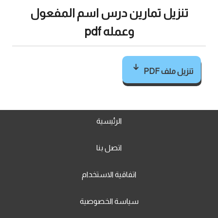
تنزيل تمارين درس اسم المفعول
وعمله pdf
تنزيل ملف PDF
الرئيسية
اتصل بنا
اتفاقية الاستخدام
سياسة الخصوصية