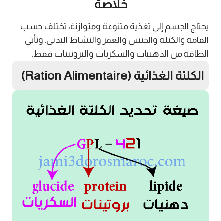
خلاصة
يحتاج الجسم إلى تغذية متنوعة ومتوازنة، تختلف حسب
القامة والكتلة والجنس والعمر والنشاط البدني. وتأتي
الطاقة من الدهنيات والسكريات والبروتينات فقط.
الكلتة الغذائية (Ration Alimentaire)