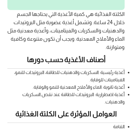
الكلتة الغذائية هي كمية الأغذية التي يحتاجها الجسم
خلال 24 ساعة. وتشمل أغذية عضوية مثل البروتيدات
والدهنيات والسكريات والفيتامينات، وأغذية معدنية مثل
الماء والأملاح المعدنية. ويجب أن تكون متنوعة وكافية
ومتوازنة.
أصناف الأغذية حسب دورها
أغذية رئيسية: السكريات والدهنيات للطاقة، البروتيدات للنمو،
الفيتامينات للوقاية.
أغذية ثانوية: الماء والأملاح المعدنية للنمو والوقاية.
أغذية اضطرارية: البروتيدات للطاقة عند نقص السكريات
والدهنيات.
العوامل المؤثرة على الكلتة الغذائية
القامة