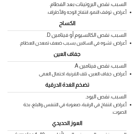
السبب: نقص البروتينات بعد الفطام.
أعراض: توقف النمو، انتفاخ الوجه والأطراف.
الكساح
السبب: نقص الكالسيوم أو فيتامين D.
أعراض: تشوه في الساقين بسبب ضعف تمعدن العظام.
جفاف العين
السبب: نقص فيتامين A.
أعراض: جفاف العين، تلف القرنية، احتمال العمى.
تضخم الغدة الدرقية
السبب: نقص اليود.
أعراض: انتفاخ في الرقبة، صعوبة في التنفس والبلع، بحة
الصوت.
العوز الحديدي