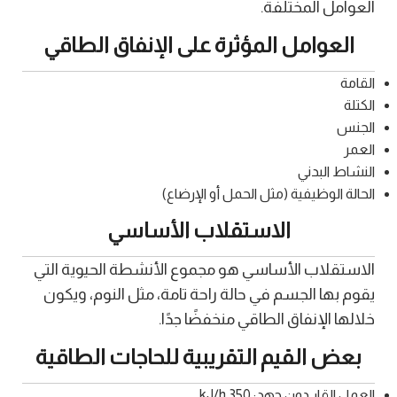
العوامل المختلفة.
العوامل المؤثرة على الإنفاق الطاقي
القامة
الكتلة
الجنس
العمر
النشاط البدني
الحالة الوظيفية (مثل الحمل أو الإرضاع)
الاستقلاب الأساسي
الاستقلاب الأساسي هو مجموع الأنشطة الحيوية التي
يقوم بها الجسم في حالة راحة تامة، مثل النوم، ويكون
خلالها الإنفاق الطاقي منخفضًا جدًا.
بعض القيم التقريبية للحاجات الطاقية
العمل القار دون جهد: 350 kJ/h