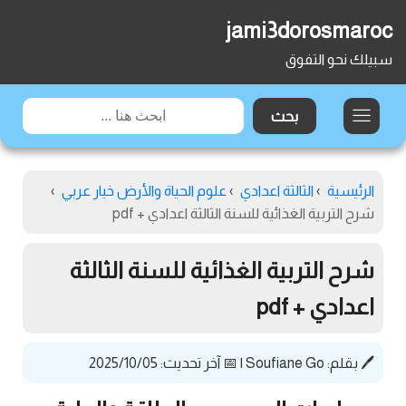
jami3dorosmaroc
سبيلك نحو التفوق
الرئيسية
›
الثالثة اعدادي
›
علوم الحياة والأرض خيار عربي
›
شرح التربية الغذائية للسنة الثالثة اعدادي + pdf
شرح التربية الغذائية للسنة الثالثة
اعدادي + pdf
🖊️ بقلم:
Soufiane Go
|
📅 آخر تحديث: 2025/10/05