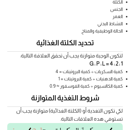
الكتلة
الجنس
العمر
النشاط البدني
الحالة الوظيفية والمناخ
تحديد الكلتة الغذائية
لتكون الوجبة متوازنة يجب أن تحقق العلاقة التالية:
G : P : L = 4 : 2 : 1
كمية السكريات ÷ كمية البروتينات = 4
كمية الدهنيات ÷ كمية البروتينات = 1
كمية الكالسيوم ÷ كمية الفوسفور ≈ 0.9
شروط التغذية المتوازنة
لكي تكون التغذية أو (الكلتة الغذائية) متوازنة يجب أن
تستوفي هده العلاقات التالية.