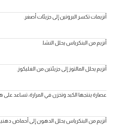
أنزيمات تكسر البروتين إلى جزيئات أصغر.
أنزيم من البنكرياس يحلل النشا.
أنزيم يحلل المالتوز إلى جزيئتين من الغليكوز.
عصارة ينتجها الكبد وتخزن في المرارة، تساعد على 
أنزيم من البنكرياس يحلل الدهون إلى أحماض دهني