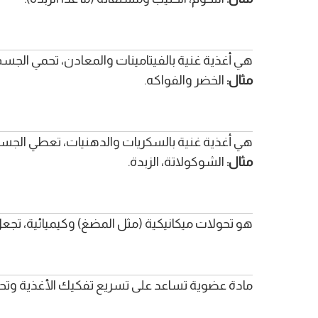
هي أغذية غنية بالفيتامينات والمعادن، تحمي الجس
مثال:
الخضر والفواكه.
هي أغذية غنية بالسكريات والدهنيات، تعطي الجسم
مثال:
الشوكولاتة، الزبدة.
هو تحولات ميكانيكية (مثل المضغ) وكيميائية، تجع
مادة عضوية تساعد على تسريع تفكيك الأغذية وتحوي