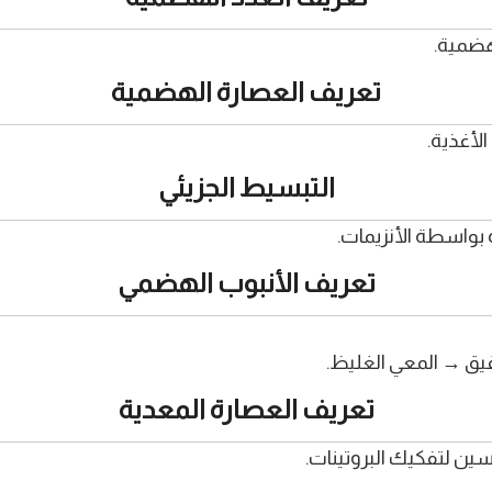
هضمية.
تعريف العصارة الهضمية
لأغذية.
التبسيط الجزيئي
 بواسطة الأنزيمات.
تعريف الأنبوب الهضمي
يق → المعي الغليظ.
تعريف العصارة المعدية
سين لتفكيك البروتينات.