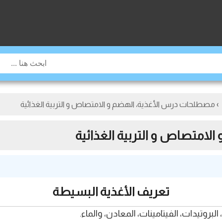
›
مصطلحات درس الأغذية، الهضم و الامتصاص و التربية الغذائية
امتصاص و التربية الغذائية
تعريف الأغذية البسيطة
بروتيدات، الفيتامينات، المعادن، والماء.