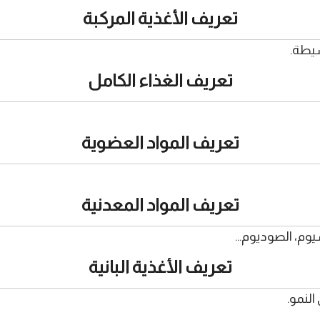
تعريف الأغذية المركبة
سيطة.
تعريف الغذاء الكامل
تعريف المواد العضوية
تعريف المواد المعدنية
سيوم، الصوديوم…
تعريف الأغذية البانية
النمو.