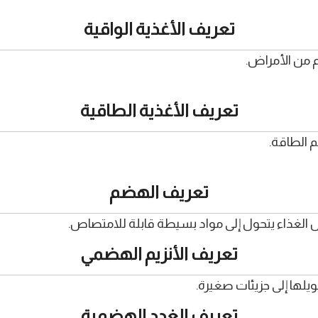
تعريف الأغذية الواقية
م من الأمراض.
تعريف الأغذية الطاقية
 الطاقة.
تعريف الهضم
ل الغذاء يتحول إلى مواد بسيطة قابلة للامتصاص.
تعريف الأنزيم الهضمي
لها إلى جزيئات صغيرة.
تعريف الغدد الهضمية