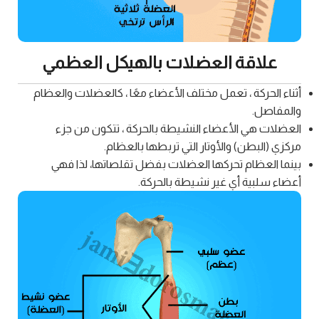
علاقة العضلات بالهيكل العظمي
أثناء الحركة ، تعمل مختلف الأعضاء معًا ، كالعضلات والعظام
والمفاصل.
العضلات هي الأعضاء النشيطة بالحركة ، تتكون من جزء
مركزي (البطن) والأوتار التي تربطها بالعظام.
بينما العظام تحركها العضلات بفضل تقلصاتها، لذا فهي
أعضاء سلبية أي غير نشيطة بالحركة.