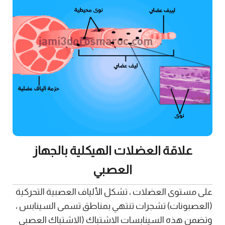
علاقة العضلات الهيكلية بالجهاز
العصبي
على مستوى العضلات ، تشكل الألياف العصبية التحركية
(العصبونات) تشجرات تنتهي بمناطق تسمى السينابس ،
وتضمن هذه السينابسات الاشتباك (الاشتباك العصبي