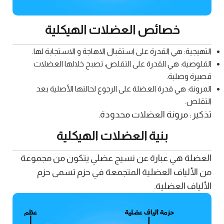
خصائص العضلات الهيكلية
التهيجية: هي القدرة على استقبال الاهاجة و الاستجابة لها.
القلوصية: هي القدرة على التقلص، تصبح خلالها العضلات
قصيرة وصلبة.
المرونة: هي قدرة العضلة على الرجوع لحالتها الأصلية بعد
التقلص.
تذكير : مرونة العضلات محدودة.
بنية العضلات الهيكلية
العضلة هي عبارة عن نسيج عضلي يتكون من مجموعة
من الألياف العضلية المتجمعة في حزم تسمى حزم
الألياف العضلية.