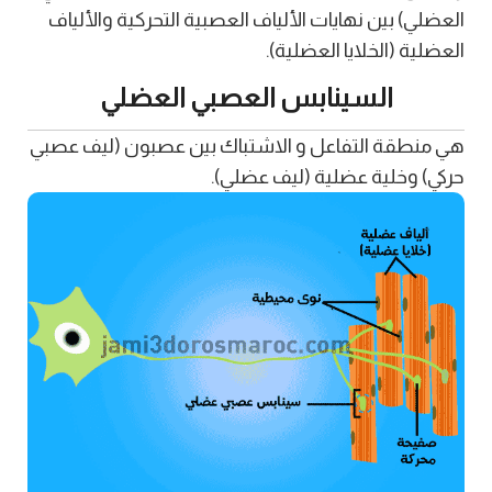
العضلي) بين نهايات الألياف العصبية التحركية والألياف
العضلية (الخلايا العضلية).
السينابس العصبي العضلي
هي منطقة التفاعل و الاشتباك بين عصبون (ليف عصبي
حركي) وخلية عضلية (ليف عضلي).