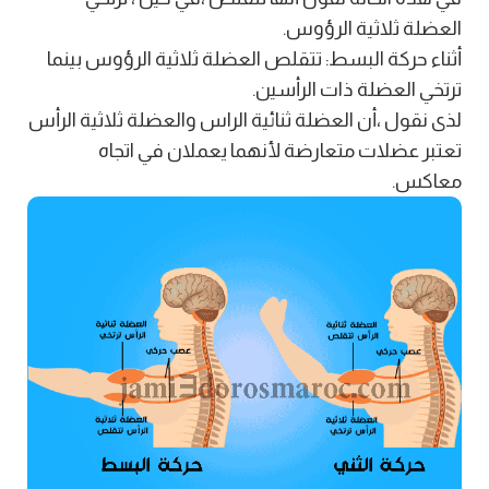
العضلة ثلاثية الرؤوس.
أثناء حركة البسط: تتقلص العضلة ثلاثية الرؤوس بينما
ترتخي العضلة ذات الرأسين.
لذى نقول ،أن العضلة ثنائية الراس والعضلة ثلاثية الرأس
تعتبر عضلات متعارضة لأنهما يعملان في اتجاه
معاكس.