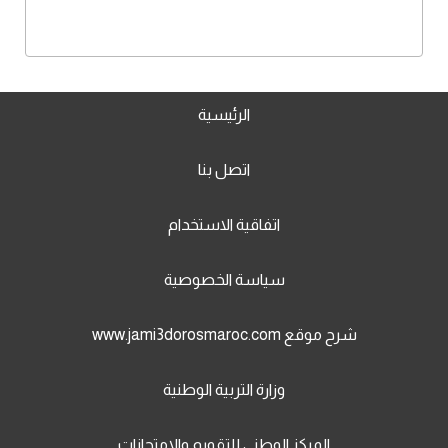
الرئيسية
اتصل بنا
اتفاقية الاستخدام
سياسة الخصوصية
شرح موقع www.jami3dorosmaroc.com
وزارة التربية الوطنية
المركز الوطني للتقويم والامتحانات