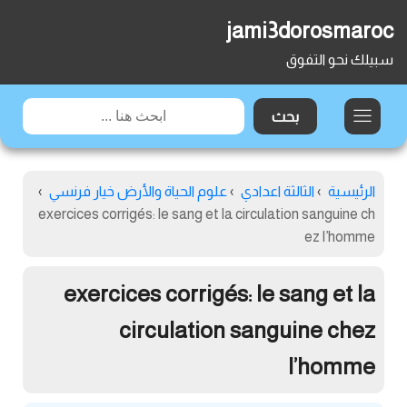
jami3dorosmaroc
سبيلك نحو التفوق
الرئيسية
›
الثالثة اعدادي
›
علوم الحياة والأرض خيار فرنسي
›
exercices corrigés: le sang et la circulation sanguine ch
ez l’homme
exercices corrigés: le sang et la
circulation sanguine chez
l’homme