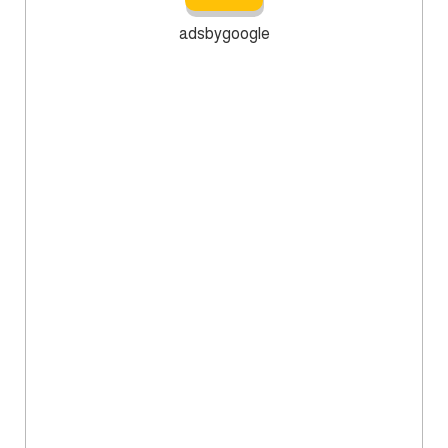
adsbygoogle