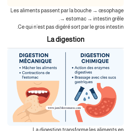
Les aliments passent par la bouche → œsophage
→ estomac → intestin grêle.
Ce qui n’est pas digéré sort par le gros intestin.
La digestion
La digestion transforme les aliments en