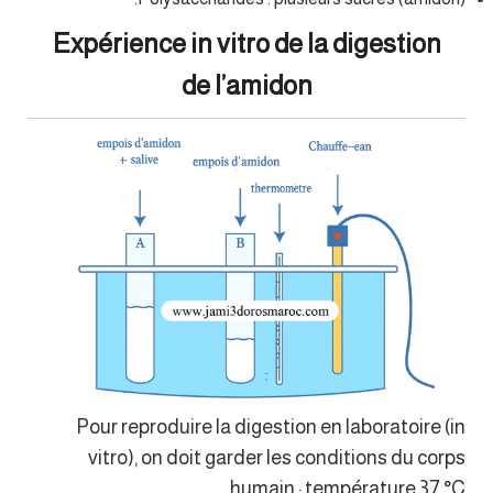
Expérience in vitro de la digestion
de l’amidon
Pour reproduire la digestion en laboratoire (in
vitro), on doit garder les conditions du corps
humain : température 37 °C.