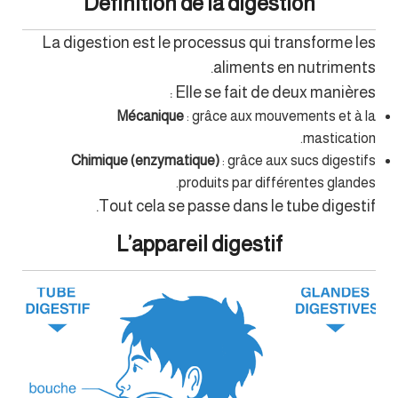
Définition de la digestion
La digestion est le processus qui transforme les
aliments en nutriments.
Elle se fait de deux manières :
Mécanique
: grâce aux mouvements et à la
mastication.
Chimique (enzymatique)
: grâce aux sucs digestifs
produits par différentes glandes.
Tout cela se passe dans le tube digestif.
L’appareil digestif