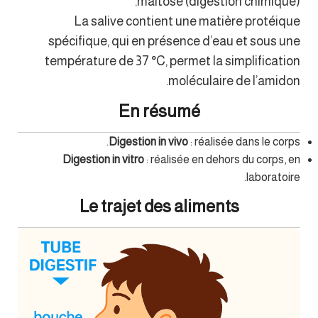
maltose (digestion chimique).
La salive contient une matière protéique
spécifique, qui en présence d’eau et sous une
température de 37 °C, permet la simplification
moléculaire de l’amidon.
En résumé
Digestion in vivo
: réalisée dans le corps.
Digestion in vitro
: réalisée en dehors du corps, en
laboratoire.
Le trajet des aliments