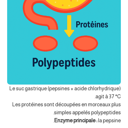
Le suc gastrique (pepsines + acide chlorhydrique)
agit à 37 °C.
Les protéines sont découpées en morceaux plus
simples appelés polypeptides.
Enzyme principale :
la pepsine.