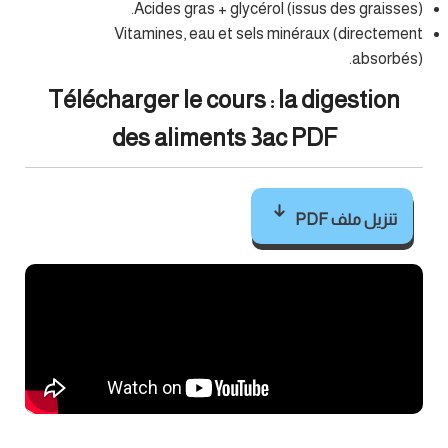
Acides gras + glycérol (issus des graisses).
Vitamines, eau et sels minéraux (directement
absorbés).
Télécharger le cours : la digestion
des aliments 3ac PDF
تنزيل ملف PDF