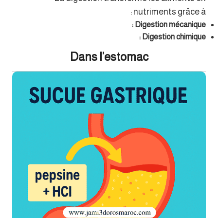
nutriments grâce à :
Digestion mécanique :
Digestion chimique :
Dans l’estomac