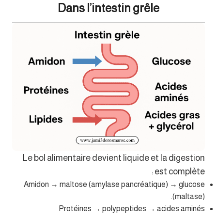
Dans l’intestin grêle
Le bol alimentaire devient liquide et la digestion
est complète :
Amidon → maltose (amylase pancréatique) → glucose
(maltase).
Protéines → polypeptides → acides aminés