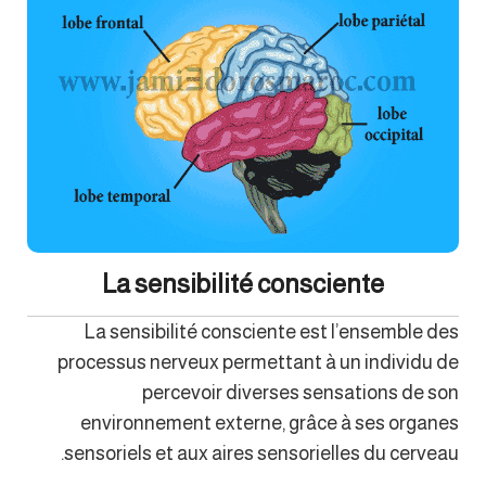
La sensibilité consciente
La sensibilité consciente est l’ensemble des
processus nerveux permettant à un individu de
percevoir diverses sensations de son
environnement externe, grâce à ses organes
sensoriels et aux aires sensorielles du cerveau.