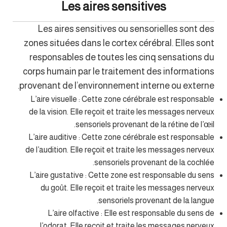
Les aires sensitives
Les aires sensitives ou sensorielles sont des
zones situées dans le cortex cérébral. Elles sont
responsables de toutes les cinq sensations du
corps humain par le traitement des informations
provenant de l’environnement interne ou externe.
L’aire visuelle : Cette zone cérébrale est responsable
de la vision. Elle reçoit et traite les messages nerveux
sensoriels provenant de la rétine de l’œil.
L’aire auditive : Cette zone cérébrale est responsable
de l’audition. Elle reçoit et traite les messages nerveux
sensoriels provenant de la cochlée.
L’aire gustative : Cette zone est responsable du sens
du goût. Elle reçoit et traite les messages nerveux
sensoriels provenant de la langue.
L’aire olfactive : Elle est responsable du sens de
l’odorat. Elle reçoit et traite les messages nerveux