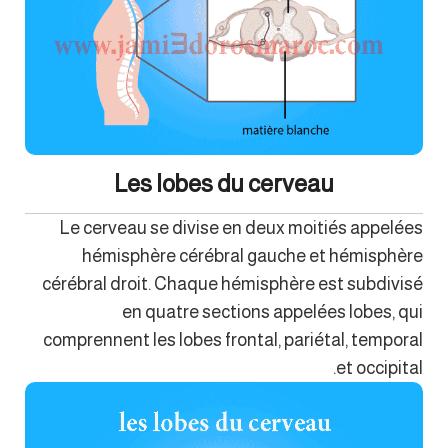
Les lobes du cerveau
Le cerveau se divise en deux moitiés appelées
hémisphère cérébral gauche et hémisphère
cérébral droit. Chaque hémisphère est subdivisé
en quatre sections appelées lobes, qui
comprennent les lobes frontal, pariétal, temporal
et occipital.