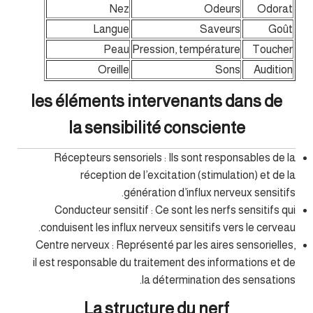
Nez
Odeurs
Odorat
Langue
Saveurs
Goût
Peau
Pression, température
Toucher
Oreille
Sons
Audition
les éléments intervenants dans de
la sensibilité consciente
Récepteurs sensoriels : Ils sont responsables de la
réception de l’excitation (stimulation) et de la
génération d’influx nerveux sensitifs.
Conducteur sensitif : Ce sont les nerfs sensitifs qui
conduisent les influx nerveux sensitifs vers le cerveau.
Centre nerveux : Représenté par les aires sensorielles,
il est responsable du traitement des informations et de
la détermination des sensations.
La structure du nerf