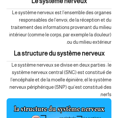
Le système nerveux
Le système nerveux est l’ensemble des organes
responsables de l’envoi, de la réception et du
traitement des informations provenant du milieu
intérieur (comme le corps, par exemple la douleur)
ou du milieu extérieur.
La structure du système nerveux
Le système nerveux se divise en deux parties : le
système nerveux central (SNC) est constitué de
l’encéphale et de la moelle épinière, el le système
nerveux périphérique (SNP) qui’est constitué des
nerfs.