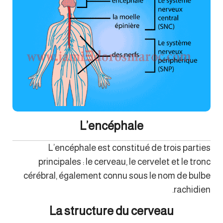
L’encéphale
L’encéphale est constitué de trois parties
principales : le cerveau, le cervelet et le tronc
cérébral, également connu sous le nom de bulbe
rachidien.
La structure du cerveau