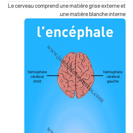
Le cerveau comprend une matière grise externe et
une matière blanche interne.