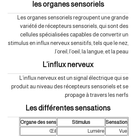
les organes sensoriels
Les organes sensoriels regroupent une grande
variété de récepteurs sensoriels, qui sont des
cellules spécialisées capables de convertir un
stimulus en influx nerveux sensitifs, tels que le nez,
l’oreil, l’oeil, la langue, et la peau.
L’influx nerveux
L’influx nerveux est un signal électrique qui se
produit au niveau des récepteurs sensoriels et se
propage à travers les nerfs.
Les différentes sensations
Organe des sens
Stimulus
Sensation
Œil
Lumière
Vue