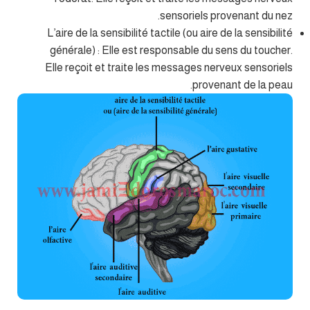
sensoriels provenant du nez.
L’aire de la sensibilité tactile (ou aire de la sensibilité
générale) : Elle est responsable du sens du toucher.
Elle reçoit et traite les messages nerveux sensoriels
provenant de la peau.