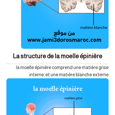
La structure de la moelle épinière
la moelle épinière comprend une matière grise
interne, et une matière blanche externe.