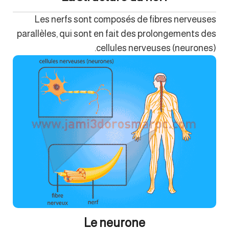
Les nerfs sont composés de fibres nerveuses
parallèles, qui sont en fait des prolongements des
cellules nerveuses (neurones).
Le neurone