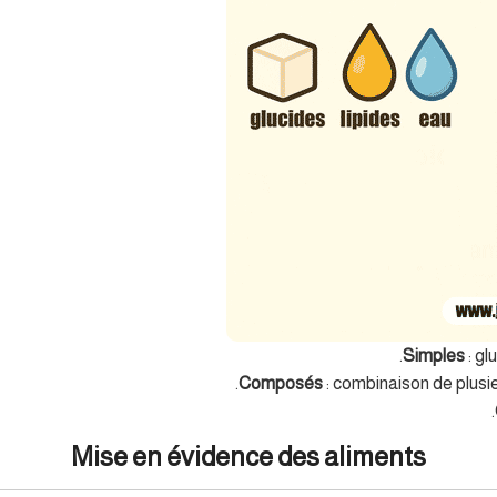
Simples
: gl
Composés
: combinaison de plusie
Mise en évidence des aliments