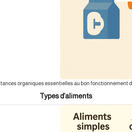
ances organiques essentielles au bon fonctionnement du 
Types d’aliments