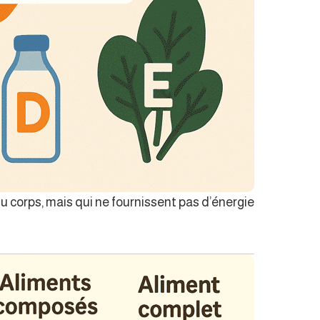
corps, mais qui ne fournissent pas d’énergie.