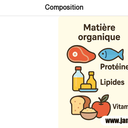
Composition