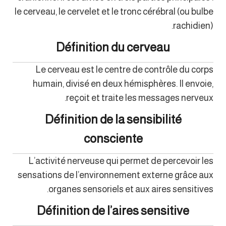
le cerveau, le cervelet et le tronc cérébral (ou bulbe
rachidien).
Définition du cerveau
Le cerveau est le centre de contrôle du corps
humain, divisé en deux hémisphères. Il envoie,
reçoit et traite les messages nerveux.
Définition de la sensibilité
consciente
L’activité nerveuse qui permet de percevoir les
sensations de l’environnement externe grâce aux
organes sensoriels et aux aires sensitives.
Définition de l’aires sensitive