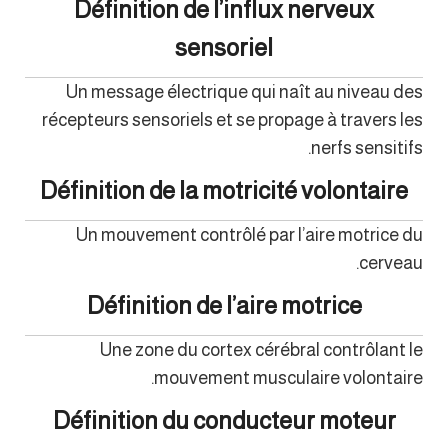
Définition de l’influx nerveux
sensoriel
Un message électrique qui naît au niveau des
récepteurs sensoriels et se propage à travers les
nerfs sensitifs.
Définition de la motricité volontaire
Un mouvement contrôlé par l’aire motrice du
cerveau.
Définition de l’aire motrice
Une zone du cortex cérébral contrôlant le
mouvement musculaire volontaire.
Définition du conducteur moteur