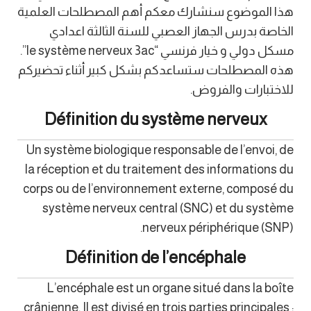
هذا الموضوع سنشارك معكم أهم المصطلحات العلمية
الخاصة بدرس الجهاز العصبي للسنة الثالثة اعدادي
مسكل دولي و خيار فرنسي “le système nerveux 3ac”.
هذه المصطلحات ستساعدكم بشكل كبير أثناء تحضيركم
للاختبارات والفروض.
Définition du système nerveux
Un système biologique responsable de l’envoi, de
la réception et du traitement des informations du
corps ou de l’environnement externe, composé du
système nerveux central (SNC) et du système
nerveux périphérique (SNP).
Définition de l’encéphale
L’encéphale est un organe situé dans la boîte
crânienne. Il est divisé en trois parties principales :