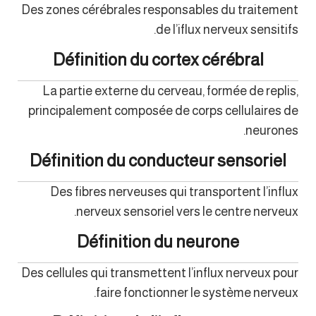
Des zones cérébrales responsables du traitement
de l’iflux nerveux sensitifs.
Définition du cortex cérébral
La partie externe du cerveau, formée de replis,
principalement composée de corps cellulaires de
neurones.
Définition du conducteur sensoriel
Des fibres nerveuses qui transportent l’influx
nerveux sensoriel vers le centre nerveux.
Définition du neurone
Des cellules qui transmettent l’influx nerveux pour
faire fonctionner le système nerveux.