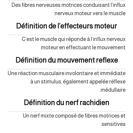
Des fibres nerveuses motrices conduisant l’influx
nerveux moteur vers le muscle.
Définition de l’effecteurs moteur
C’est le muscle qui réponde à l’influx nerveux
moteur en effectuant le mouvement.
Définition du mouvement reflexe
Une réaction musculaire involontaire et immédiate
à un stimulus, également appelée réflexe
médullaire.
Définition du nerf rachidien
Un nerf mixte composé de fibres motrices et
sensitives.