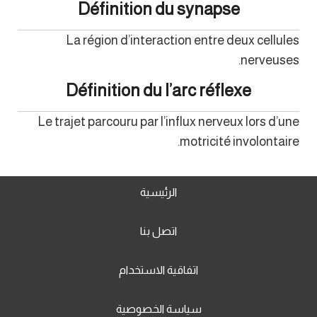
Définition du synapse
La région d’interaction entre deux cellules
nerveuses.
Définition du l’arc réflexe
Le trajet parcouru par l’influx nerveux lors d’une
motricité involontaire.
الرئيسية
اتصل بنا
اتفاقية الاستخدام
سياسة الخصوصية