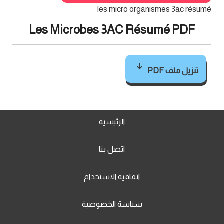
les micro organismes 3ac résumé
Les Microbes 3AC Résumé PDF
تنزيل ملف PDF
الرئيسية
اتصل بنا
اتفاقية الاستخدام
سياسة الخصوصية