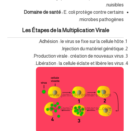
nuisibles.
Domaine de santé :
E. coli protège contre certains
microbes pathogènes.
Les Étapes de la Multiplication Virale
Adhésion : le virus se fixe sur la cellule hôte.
Injection du matériel génétique.
Production virale : création de nouveaux virus.
Libération : la cellule éclate et libère les virus.