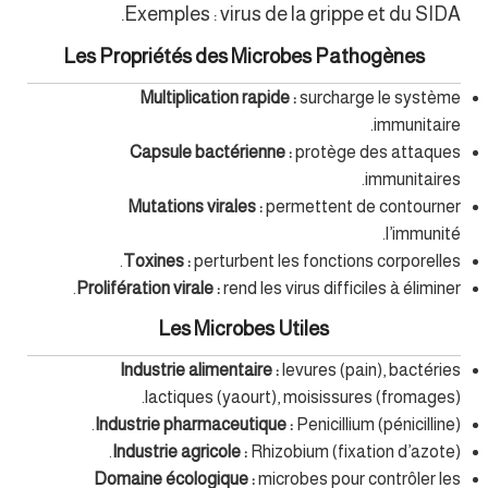
Exemples : virus de la grippe et du SIDA.
Les Propriétés des Microbes Pathogènes
Multiplication rapide :
surcharge le système
immunitaire.
Capsule bactérienne :
protège des attaques
immunitaires.
Mutations virales :
permettent de contourner
l’immunité.
Toxines :
perturbent les fonctions corporelles.
Prolifération virale :
rend les virus difficiles à éliminer.
Les Microbes Utiles
Industrie alimentaire :
levures (pain), bactéries
lactiques (yaourt), moisissures (fromages).
Industrie pharmaceutique :
Penicillium (pénicilline).
Industrie agricole :
Rhizobium (fixation d’azote).
Domaine écologique :
microbes pour contrôler les