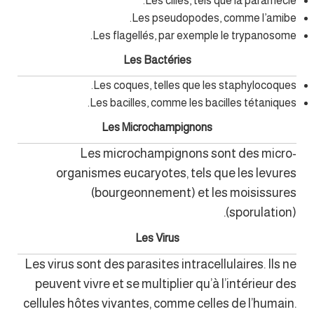
Les ciliés, tels que la paramécie.
Les pseudopodes, comme l’amibe.
Les flagellés, par exemple le trypanosome.
Les Bactéries
Les coques, telles que les staphylocoques.
Les bacilles, comme les bacilles tétaniques.
Les Microchampignons
Les microchampignons sont des micro-
organismes eucaryotes, tels que les levures
(bourgeonnement) et les moisissures
(sporulation).
Les Virus
Les virus sont des parasites intracellulaires. Ils ne
peuvent vivre et se multiplier qu’à l’intérieur des
cellules hôtes vivantes, comme celles de l’humain.