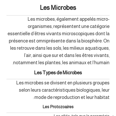
Les Microbes
Les microbes, également appelés micro-
organismes, représentent une catégorie
essentielle d’êtres vivants microscopiques dont la
présence est omniprésente dans la biosphère. On
les retrouve dans les sols, les milieux aquatiques,
l’air, ainsi que sur et dans les êtres vivants,
notamment les plantes, les animaux et l’humain.
Les Types de Microbes
Les microbes se divisent en plusieurs groupes
selon leurs caractéristiques biologiques, leur
mode de reproduction et leur habitat :
Les Protozoaires