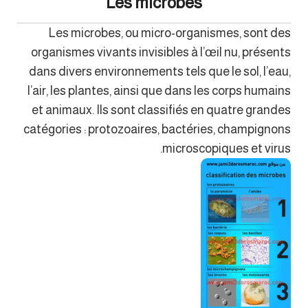
Les microbes
Les microbes, ou micro-organismes, sont des
organismes vivants invisibles à l’œil nu, présents
dans divers environnements tels que le sol, l’eau,
l’air, les plantes, ainsi que dans les corps humains
et animaux. Ils sont classifiés en quatre grandes
catégories : protozoaires, bactéries, champignons
microscopiques et virus.