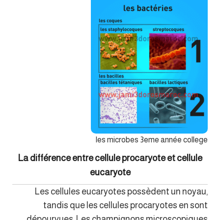
les microbes 3eme année college
La différence entre cellule procaryote et cellule
eucaryote
Les cellules eucaryotes possèdent un noyau,
tandis que les cellules procaryotes en sont
dépourvues. Les champignons microscopiques