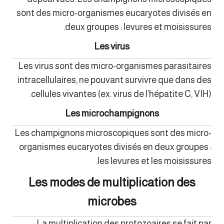
sont des micro-organismes eucaryotes divisés en
deux groupes : levures et moisissures.
Les virus
Les virus sont des micro-organismes parasitaires
intracellulaires, ne pouvant survivre que dans des
cellules vivantes (ex. virus de l’hépatite C, VIH).
Les microchampignons
Les champignons microscopiques sont des micro-
organismes eucaryotes divisés en deux groupes :
les levures et les moisissures.
Les modes de multiplication des
microbes
La multiplication des protozoaires se fait par