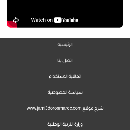
الرئيسية
اتصل بنا
اتفاقية الاستخدام
سياسة الخصوصية
شرح موقع www.jami3dorosmaroc.com
وزارة التربية الوطنية