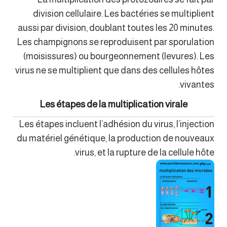
division cellulaire. Les bactéries se multiplient
aussi par division, doublant toutes les 20 minutes.
Les champignons se reproduisent par sporulation
(moisissures) ou bourgeonnement (levures). Les
virus ne se multiplient que dans des cellules hôtes
vivantes.
Les étapes de la multiplication virale
Les étapes incluent l’adhésion du virus, l’injection
du matériel génétique, la production de nouveaux
virus, et la rupture de la cellule hôte.