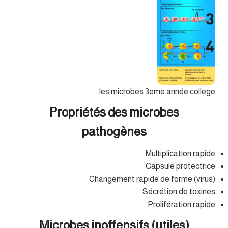
les microbes 3eme année college
Propriétés des microbes
pathogènes
Multiplication rapide
Capsule protectrice
Changement rapide de forme (virus)
Sécrétion de toxines
Prolifération rapide
Microbes inoffensifs (utiles)