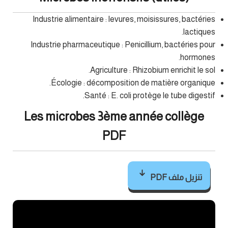
Industrie alimentaire : levures, moisissures, bactéries
lactiques.
Industrie pharmaceutique : Penicillium, bactéries pour
hormones.
Agriculture : Rhizobium enrichit le sol.
Écologie : décomposition de matière organique.
Santé : E. coli protège le tube digestif.
Les microbes 3ème année collège
PDF
تنزيل ملف PDF