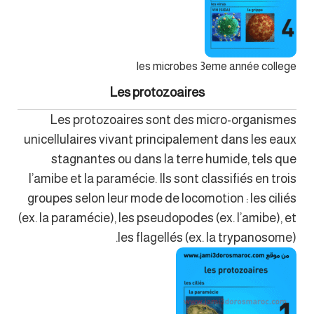
les microbes 3eme année college
Les protozoaires
Les protozoaires sont des micro-organismes
unicellulaires vivant principalement dans les eaux
stagnantes ou dans la terre humide, tels que
l’amibe et la paramécie. Ils sont classifiés en trois
groupes selon leur mode de locomotion : les ciliés
(ex. la paramécie), les pseudopodes (ex. l’amibe), et
les flagellés (ex. la trypanosome).