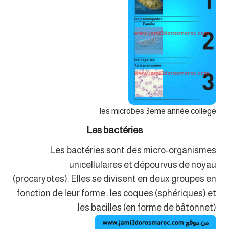
les microbes 3eme année college
Les bactéries
Les bactéries sont des micro-organismes
unicellulaires et dépourvus de noyau
(procaryotes). Elles se divisent en deux groupes en
fonction de leur forme : les coques (sphériques) et
les bacilles (en forme de bâtonnet).