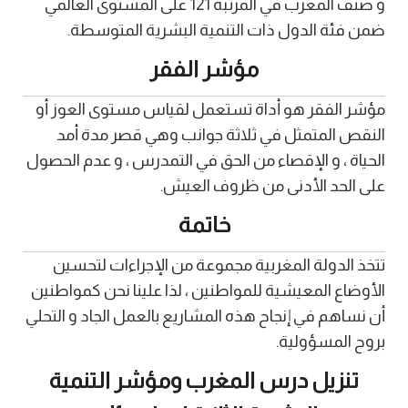
و صنف المغرب في المرتبة 121 على المستوى العالمي
ضمن فئة الدول ذات التنمية البشرية المتوسطة.
مؤشر الفقر
مؤشر الفقر هو أداة تستعمل لقياس مستوى العوز أو
النقص المتمثل في ثلاثة جوانب وهي قصر مدة أمد
الحياة ، و الإقصاء من الحق في التمدرس ، و عدم الحصول
على الحد الأدنى من ظروف العيش.
خاتمة
تتخذ الدولة المغربية مجموعة من الإجراءات لتحسين
الأوضاع المعيشية للمواطنين ، لذا علينا نحن كمواطنين
أن نساهم في إنجاح هذه المشاريع بالعمل الجاد و التحلي
بروح المسؤولية.
تنزيل درس المغرب ومؤشر التنمية