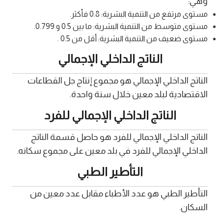
وهي:
مستوى مرتفع من التنمية البشرية: 0.8 فأكثر.
مستوى متوسط من التنمية البشرية: ما بين 0.5 و 0.799.
مستوى ضعيف من التنمية البشرية: أقل من 0.5 .
الناتج الداخلي الإجمالي
الناتج الداخلي الإجمالي هو مجموع إنتاج جل القطاعات
الاقتصادية لبلد معين خلال سنة واحدة.
الناتج الداخلي الإجمالي للفرد
الناتج الداخلي الإجمالي للفرد هو حاصل قسمة الناتج
الداخلي الإجمالي للفرد في بلد معين على مجموع سكانه.
التأطير الطبي
التأطير الطبي هو عدد الأطباء مقابل عدد معين من
السكان.