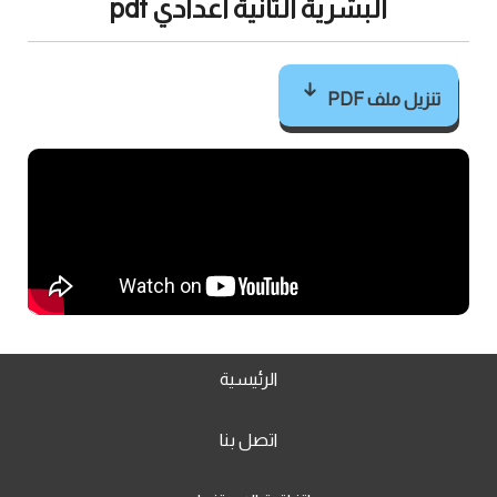
البشرية الثانية اعدادي pdf
تنزيل ملف PDF
الرئيسية
اتصل بنا