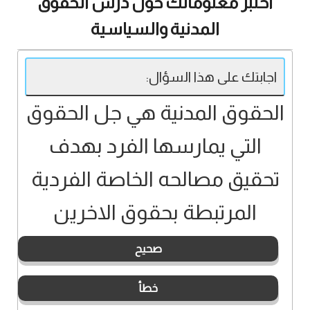
اختبر معلوماتك حول درس الحقوق
المدنية والسياسية
اجابتك على هذا السؤال:
الحقوق المدنية هي جل الحقوق
التي يمارسها الفرد بهدف
تحقيق مصالحه الخاصة الفردية
المرتبطة بحقوق الاخرين
صحيح
خطأ