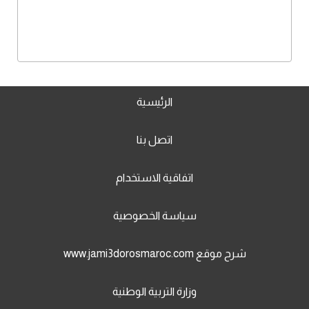
الرئيسية
اتصل بنا
اتفاقية الاستخدام
سياسة الخصوصية
شرح موقع www.jami3dorosmaroc.com
وزارة التربية الوطنية