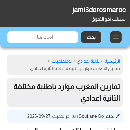
jami3dorosmaroc
سبيلك نحو التفوق
الرئيسية
›
الثانية اعدادي
›
الاجتماعيات
›
تمارين المغرب موارد باطنية مختلفة الثانية اعدادي
تمارين المغرب موارد باطنية مختلفة
الثانية اعدادي
🖊️ بقلم:
Soufiane Go
|
📅 آخر تحديث: 2025/09/27