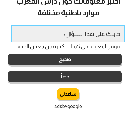
اختبر معلوماتك حول درس المغرب
موارد باطنية مختلفة
اجابتك على هذا السؤال:
يتوفر المغرب على كميات كبيرة من معدن الحديد
صحيح
خطأ
ساعدني
adsbygoogle