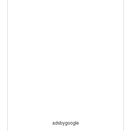
adsbygoogle