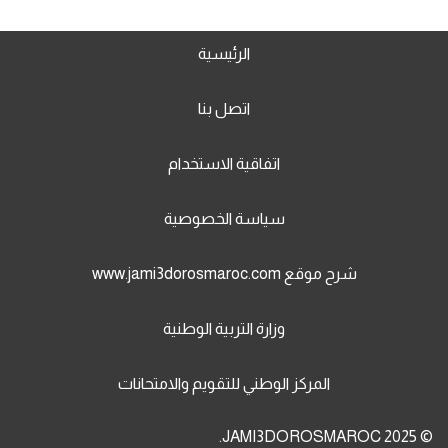
الرئيسية
اتصل بنا
اتفاقية الاستخدام
سياسة الخصوصية
شرح موقع www.jami3dorosmaroc.com
وزارة التربية الوطنية
المركز الوطني للتقويم والامتحانات
© 2025 JAMI3DOROSMAROC.