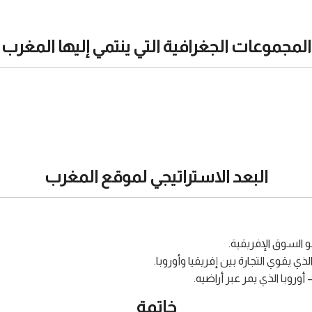
المجموعات الجغرافية التي ينتمي إليها المغرب
البعد الاستراتيجي لموقع المغرب
 السوق الإفريقية.
 يقوي التجارة بين إفريقيا وأوروبا.
وروبا الذي يمر عبر أراضيه.
خاتمة