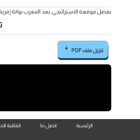
بفضل موقعه الاستراتيجي، يعد المغرب بوابة إفريقيا
ت
تنزيل ملف PDF
الرئيسية
اتصل بنا
اتفاقية ال