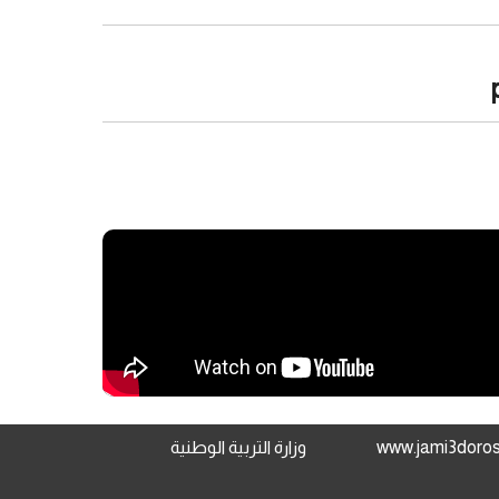
وزارة التربية الوطنية