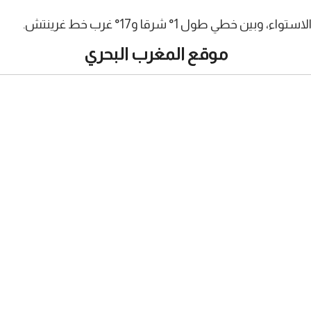
موقع المغرب البحري