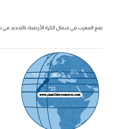
يقع المغرب في شمال الكرة الأرضية، بالتحديد في شمال غرب إ