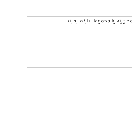
جاورة، والمجموعات الإقليمية.