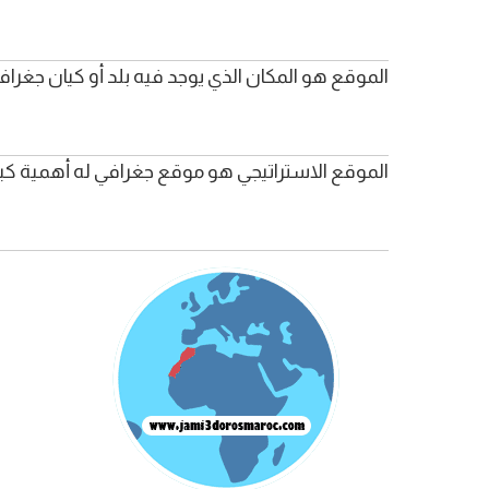
الموقع هو المكان الذي يوجد فيه بلد أو كيان جغرا
الموقع الاستراتيجي هو موقع جغرافي له أهمية كبير