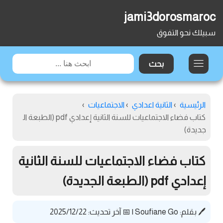
jami3dorosmaroc
سبيلك نحو التفوق
الرئيسية
›
الثانية اعدادي
›
الاجتماعيات
›
كتاب فضاء الاجتماعيات للسنة الثانية إعدادي pdf (الطبعة ال
جديدة)
كتاب فضاء الاجتماعيات للسنة الثانية
إعدادي pdf (الطبعة الجديدة)
🖊️ بقلم:
Soufiane Go
|
📅 آخر تحديث: 2025/12/22