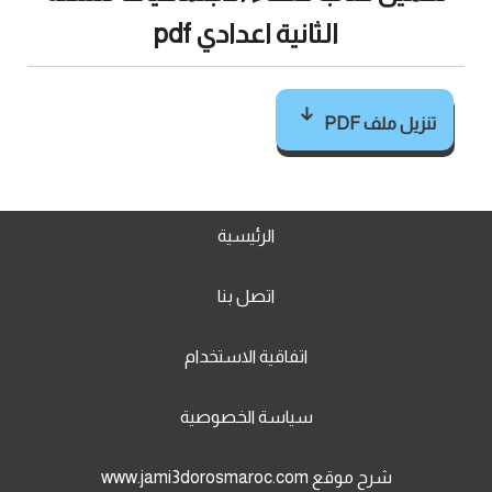
الثانية اعدادي pdf
تنزيل ملف PDF
الرئيسية
اتصل بنا
اتفاقية الاستخدام
سياسة الخصوصية
شرح موقع www.jami3dorosmaroc.com