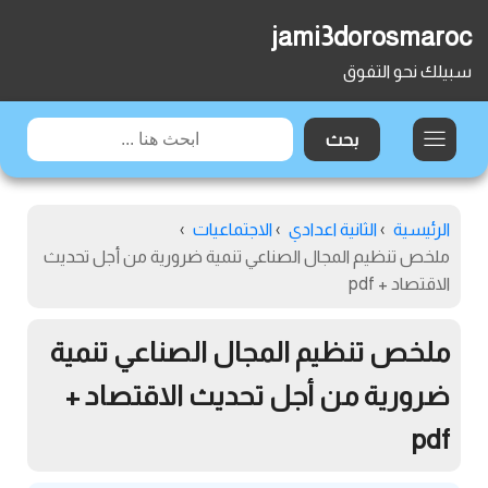
jami3dorosmaroc
سبيلك نحو التفوق
الرئيسية
›
الثانية اعدادي
›
الاجتماعيات
›
ملخص تنظيم المجال الصناعي تنمية ضرورية من أجل تحديث
الاقتصاد + pdf
ملخص تنظيم المجال الصناعي تنمية
ضرورية من أجل تحديث الاقتصاد +
pdf