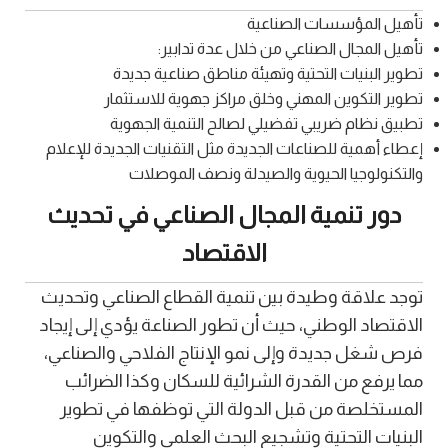
تأهيل المؤسسات الصناعية
تأهيل المجال الصناعي من خلال عدة تدابير:
تطوير البنيات التحتية وتهيئة مناطق صناعية جديدة
تطوير التكوين المهني وخلق مراكز جهوية للاستثمار
تطبيق نظام ضريبي تفضيلي لصالح التنمية الجهوية
إعطاء أهمية للصناعات الجديدة مثل التقنيات الجديدة للإعلام
والتكنولوجيا الحيوية والصيدلة ونصف الموصلات
دور تنمية المجال الصناعي في تحديث
الاقتصاد
توجد علاقة وطيدة بين تنمية القطاع الصناعي وتحديث
الاقتصاد الوطني، حيث أن تطور الصناعة يؤدي إلى إيجاد
فرص شغل جديدة وإلى نمو الإنتاج الفلاحي والصناعي،
مما يرفع من القدرة الشرائية للسكان وكذا الضرائب
المستخلصة من قبل الدولة التي توظفها في تطوير
البنيات التحتية وتشجيع البحث العلمي والتكوين