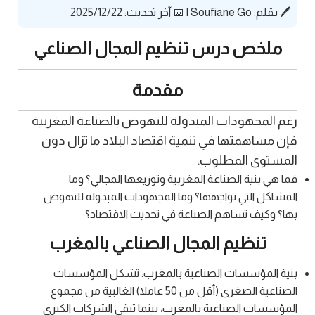
🖊️ بقلم:
Soufiane Go
|
📅 آخر تحديث: 2025/12/22
ملخص درس تنظيم المجال الصناعي
مقدمة
رغم المجهودات المبذولة للنهوض بالصناعة المغربية
فإن مساهمتها في تنمية اقتصاد البلاد ما تزال دون
المستوى المطلوب.
فما هي بنية الصناعة المغربية وتوزيعها المجالي؟ وما
المشاكل التي تواجهها؟ وما المجهودات المبذولة للنهوض
بها؟ وكيف تساهم الصناعة في تحديث الاقتصاد؟
تنظيم المجال الصناعي بالمغرب
بنية المؤسسات الصناعية بالمغرب: تشكل المؤسسات
الصناعية الصغرى (أقل من 50 عاملا) الغالبية من مجموع
المؤسسات الصناعية بالمغرب، بينما تبقى الشركات الكبرى