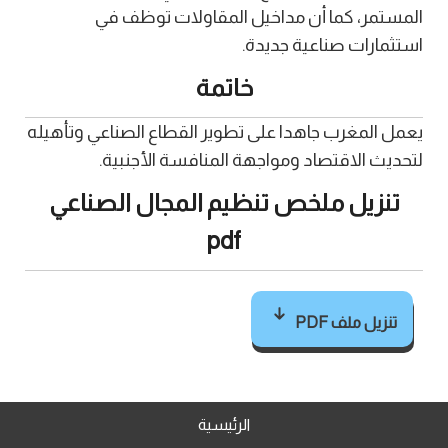
المستمر، كما أن مداخيل المقاولات توظف في
استثمارات صناعية جديدة.
خاتمة
يعمل المغرب جاهدا على تطوير القطاع الصناعي وتأهيله
لتحديث الاقتصاد ومواجهة المنافسة الأجنبية.
تنزيل ملخص تنظيم المجال الصناعي
pdf
تنزيل ملف PDF
الرئيسية