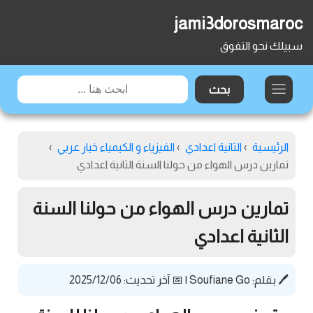
jami3dorosmaroc
سبيلك نحو التفوق
الرئيسية
›
الثانية اعدادي
›
الفيزياء و الكيمياء خيار عربي
›
تمارين درس الهواء من حولنا السنة الثانية اعدادي
تمارين درس الهواء من حولنا السنة
الثانية اعدادي
🖊️ بقلم:
Soufiane Go
|
📅 آخر تحديث: 2025/12/06