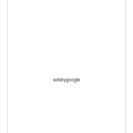
adsbygoogle